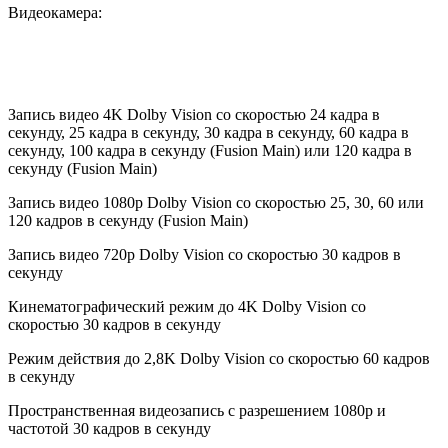
Видеокамера:
Запись видео 4K Dolby Vision со скоростью 24 кадра в
секунду, 25 кадра в секунду, 30 кадра в секунду, 60 кадра в
секунду, 100 кадра в секунду (Fusion Main) или 120 кадра в
секунду (Fusion Main)
Запись видео 1080p Dolby Vision со скоростью 25, 30, 60 или
120 кадров в секунду (Fusion Main)
Запись видео 720p Dolby Vision со скоростью 30 кадров в
секунду
Кинематографический режим до 4K Dolby Vision со
скоростью 30 кадров в секунду
Режим действия до 2,8K Dolby Vision со скоростью 60 кадров
в секунду
Пространственная видеозапись с разрешением 1080p и
частотой 30 кадров в секунду