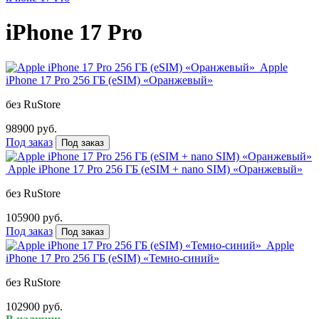
iPhone 17 Pro
Apple
iPhone 17 Pro 256 ГБ (eSIM) «Оранжевый»
без RuStore
98900 руб.
Под заказ
Под заказ
Apple iPhone 17 Pro 256 ГБ (eSIM + nano SIM) «Оранжевый»
без RuStore
105900 руб.
Под заказ
Под заказ
Apple
iPhone 17 Pro 256 ГБ (eSIM) «Темно-синий»
без RuStore
102900 руб.