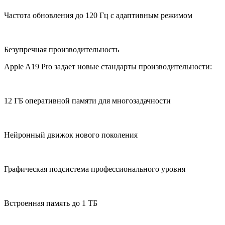
Частота обновления до 120 Гц с адаптивным режимом
Безупречная производительность
Apple A19 Pro задает новые стандарты производительности:
12 ГБ оперативной памяти для многозадачности
Нейронный движок нового поколения
Графическая подсистема профессионального уровня
Встроенная память до 1 ТБ