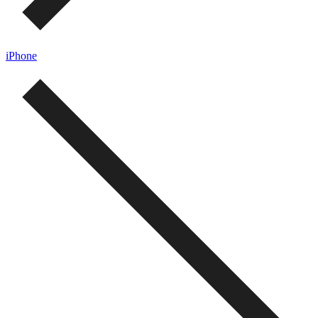
iPhone