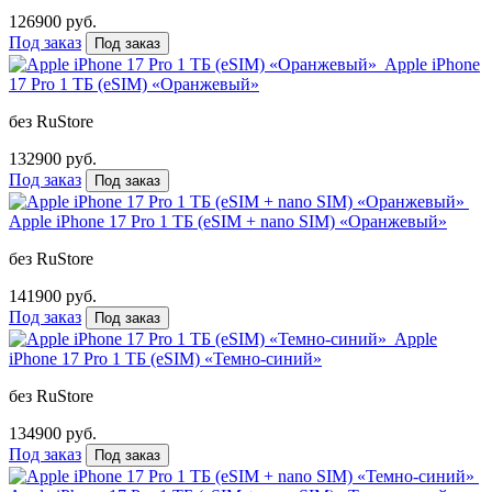
126900 руб.
Под заказ
Под заказ
Apple iPhone
17 Pro 1 ТБ (eSIM) «Оранжевый»
без RuStore
132900 руб.
Под заказ
Под заказ
Apple iPhone 17 Pro 1 ТБ (eSIM + nano SIM) «Оранжевый»
без RuStore
141900 руб.
Под заказ
Под заказ
Apple
iPhone 17 Pro 1 ТБ (eSIM) «Темно-синий»
без RuStore
134900 руб.
Под заказ
Под заказ