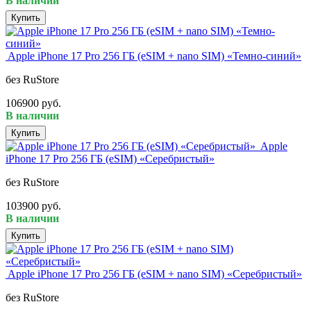
В наличии
Купить
Apple iPhone 17 Pro 256 ГБ (eSIM + nano SIM) «Темно-синий»
без RuStore
106900 руб.
В наличии
Купить
Apple
iPhone 17 Pro 256 ГБ (eSIM) «Серебристый»
без RuStore
103900 руб.
В наличии
Купить
Apple iPhone 17 Pro 256 ГБ (eSIM + nano SIM) «Серебристый»
без RuStore