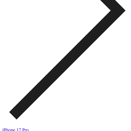
iPhone 17 Pro