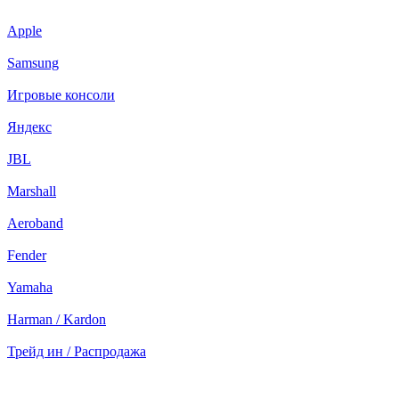
Apple
Samsung
Игровые консоли
Яндекс
JBL
Marshall
Aeroband
Fender
Yamaha
Harman / Kardon
Трейд ин / Распродажа