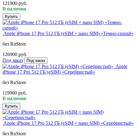
121900 руб.
В наличии
Купить
Apple iPhone 17 Pro 512 ГБ (eSIM + nano SIM) «Темно-синий»
без RuStore
126900 руб.
Под заказ
Под заказ
Apple
iPhone 17 Pro 512 ГБ (eSIM) «Серебристый»
без RuStore
119900 руб.
В наличии
Купить
Apple iPhone 17 Pro 512 ГБ (eSIM + nano SIM) «Серебристый»
без RuStore