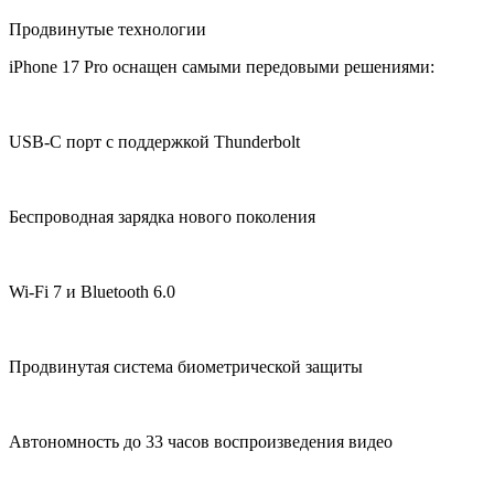
Продвинутые технологии
iPhone 17 Pro оснащен самыми передовыми решениями:
USB-C порт с поддержкой Thunderbolt
Беспроводная зарядка нового поколения
Wi-Fi 7 и Bluetooth 6.0
Продвинутая система биометрической защиты
Автономность до 33 часов воспроизведения видео