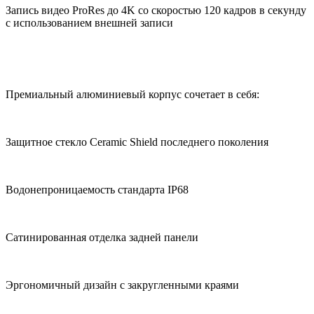
Запись видео ProRes до 4K со скоростью 120 кадров в секунду
с использованием внешней записи
Премиальный алюминиевый корпус сочетает в себя:
Защитное стекло Ceramic Shield последнего поколения
Водонепроницаемость стандарта IP68
Сатинированная отделка задней панели
Эргономичный дизайн с закругленными краями