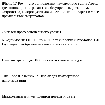
iPhone 17 Pro — это воплощение инженерного гения Apple,
где инновации встречаются с безупречным дизайном.
Устройство, которое устанавливает новые стандарты в мире
премиальных смартфонов.
Дисплей профессионального уровня
6,3-дюймовый OLED Pro XDR с технологией ProMotion 120
Гц создает изображение невероятной четкости:
Пиковая яркость до 3000 нит на открытом воздухе
True Tone и Always-On Display для комфортного
использования
Микролинзы для улучшенной передачи цвета