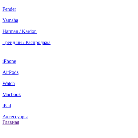
Fender
Yamaha
Harman / Kardon
Трейд ин / Распродажа
iPhone
AirPods
Watch
Macbook
iPad
Аксессуары
Главная