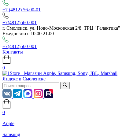
+7 (4812) 56-00-01
+7(4812)560-001
г. Смоленск, ул. Ново-Московская 2/8, ТРЦ "Галактика"
Ежедневно с 10:00 21:00
+7(4812)560-001
Контакты
0
0
Apple
Samsung