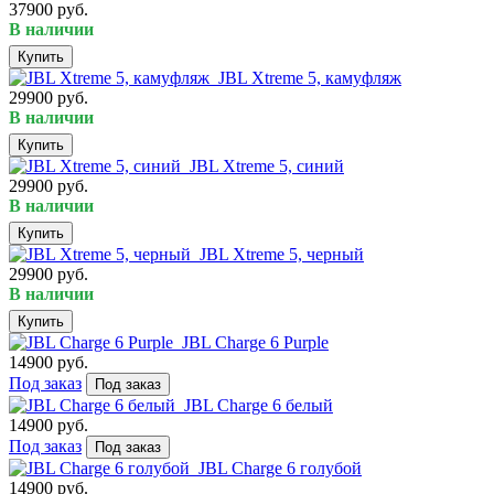
37900 руб.
В наличии
Купить
JBL Xtreme 5, камуфляж
29900 руб.
В наличии
Купить
JBL Xtreme 5, синий
29900 руб.
В наличии
Купить
JBL Xtreme 5, черный
29900 руб.
В наличии
Купить
JBL Charge 6 Purple
14900 руб.
Под заказ
Под заказ
JBL Charge 6 белый
14900 руб.
Под заказ
Под заказ
JBL Charge 6 голубой
14900 руб.