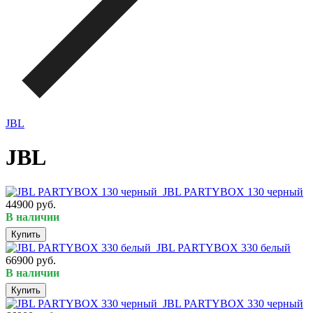
JBL
JBL
JBL PARTYBOX 130 черный
44900 руб.
В наличии
Купить
JBL PARTYBOX 330 белый
66900 руб.
В наличии
Купить
JBL PARTYBOX 330 черный