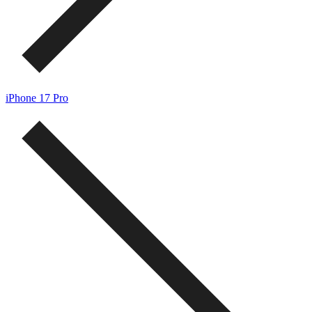
iPhone 17 Pro