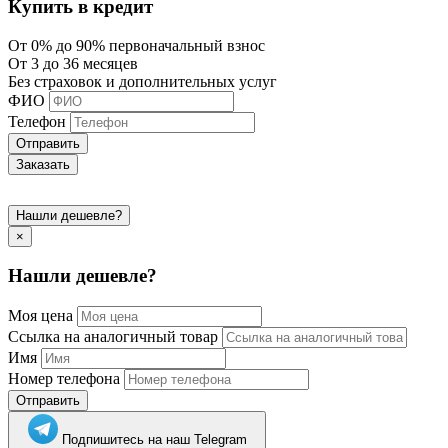
Купить в кредит
От 0% до 90% первоначальный взнос
От 3 до 36 месяцев
Без страховок и дополнительных услуг
ФИО
Телефон
Отправить
Заказать
Нашли дешевле?
×
Нашли дешевле?
Моя цена
Ссылка на аналогичный товар
Имя
Номер телефона
Отправить
Подпишитесь на наш Telegram