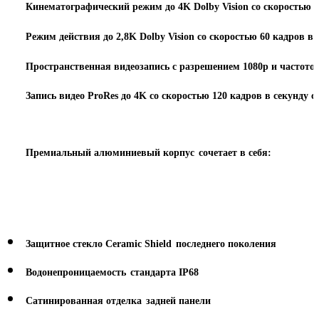
Кинематографический режим до 4K Dolby Vision со скоростью 3
Режим действия до 2,8K Dolby Vision со скоростью 60 кадров в 
Пространственная видеозапись с разрешением 1080p и частотой
Запись видео ProRes до 4K со скоростью 120 кадров в секунду 
Премиальный алюминиевый корпус
сочетает в себя:
Защитное стекло Ceramic Shield
последнего
поколения
Водонепроницаемость
стандарта IP68
Сатинированная отделка
задней панели