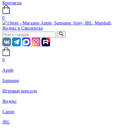
Контакты
0
0
Apple
Samsung
Игровые консоли
Яндекс
Canon
JBL