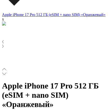
Apple iPhone 17 Pro 512 ГБ (eSIM + nano SIM) «Оранжевый»
x
Apple iPhone 17 Pro 512 ГБ
(eSIM + nano SIM)
«Оранжевый»