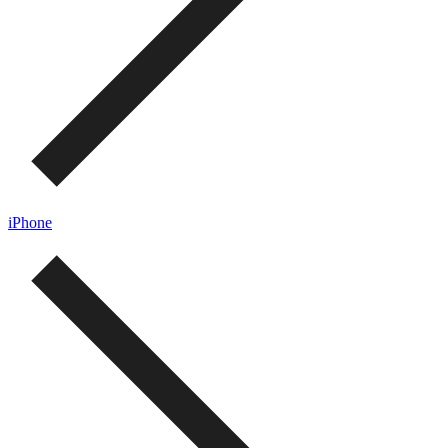
iPhone