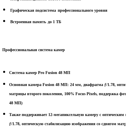
Графическая подсистема
профессионального уровня
Встроенная память
до 1 ТБ
Профессиональная система камер
Система камер Pro Fusion 48 МП
Основная камера Fusion 48 МП: 24 мм, диафрагма ƒ/1.78, опти
матрицы второго поколения, 100% Focus Pixels, поддержка фо
48 МП)
Также поддерживает 12-мегапиксельную камеру с оптическим ка
ƒ/1.78, оптическую стабилизацию изображения со сдвигом мат