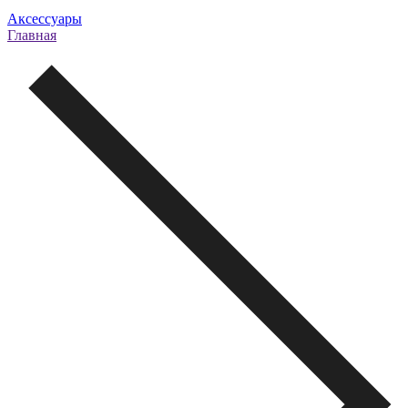
Аксессуары
Главная