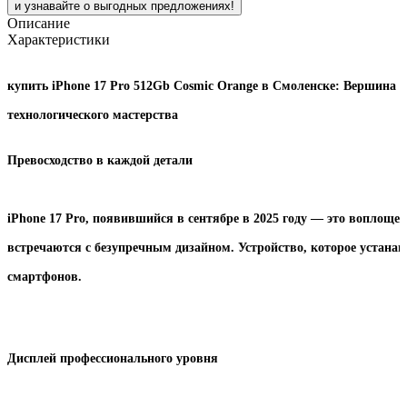
и узнавайте о выгодных предложениях!
Описание
Характеристики
купить iPhone 17 Pro 512Gb Cosmic Orange
в Смоленске: Вершина
технологического мастерства
Превосходство в каждой детали
iPhone 17 Pro, появившийся в сентябре в 2025 году — это воплощен
встречаются с безупречным дизайном. Устройство, которое устана
смартфонов.
Дисплей профессионального уровня