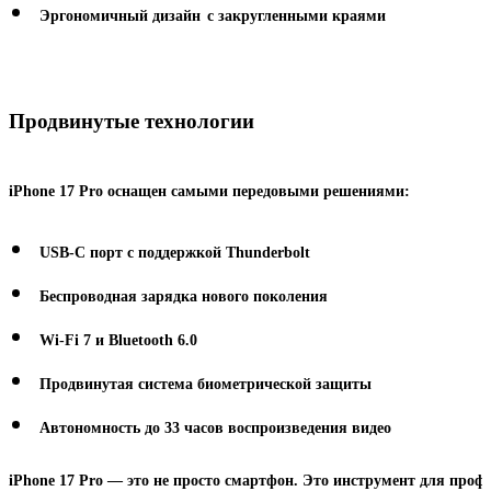
Эргономичный дизайн
с закругленными краями
Продвинутые технологии
iPhone 17 Pro оснащен самыми передовыми решениями:
USB-C порт с поддержкой Thunderbolt
Беспроводная зарядка нового поколения
Wi-Fi 7 и Bluetooth 6.0
Продвинутая система биометрической защиты
Автономность до 33 часов воспроизведения видео
iPhone 17 Pro — это не просто смартфон. Это инструмент для профе