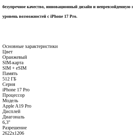
безупречное качество, инновационный дизайн и непревзойденную п
уровень возможностей с iPhone 17 Pro.
Основные характеристики
Цвет
Оранжевый
SIM-карта
SIM + eSIM
Память
512 ГБ
Серия
iPhone 17 Pro
Процессор
Модель
Apple A19 Pro
Дисплей
Диагональ
6,3''
Разрешение
2622x1206