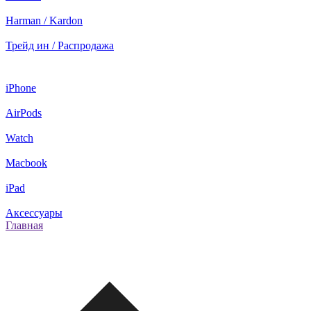
Harman / Kardon
Трейд ин / Распродажа
iPhone
AirPods
Watch
Macbook
iPad
Аксессуары
Главная