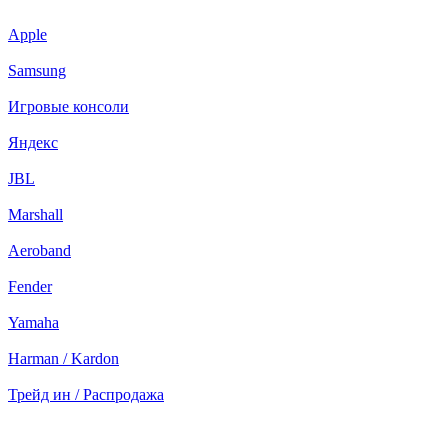
Apple
Samsung
Игровые консоли
Яндекс
JBL
Marshall
Aeroband
Fender
Yamaha
Harman / Kardon
Трейд ин / Распродажа