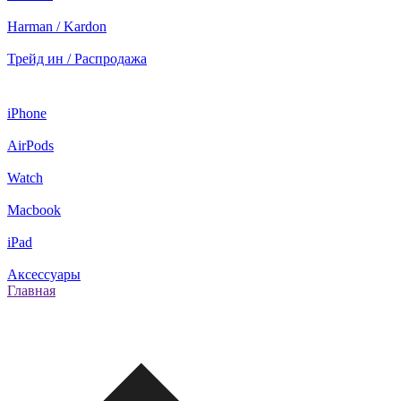
Harman / Kardon
Трейд ин / Распродажа
iPhone
AirPods
Watch
Macbook
iPad
Аксессуары
Главная