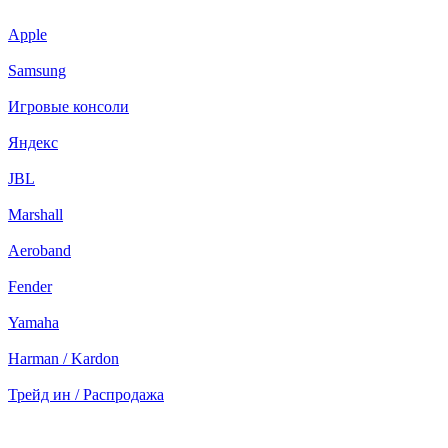
Apple
Samsung
Игровые консоли
Яндекс
JBL
Marshall
Aeroband
Fender
Yamaha
Harman / Kardon
Трейд ин / Распродажа