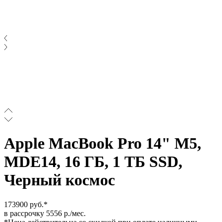
Apple MacBook Pro 14" M5,
MDE14, 16 ГБ, 1 ТБ SSD,
Черный космос
173900 руб.*
в рассрочку 5556 р./мес.