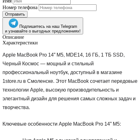
Имя
Номер телефона
Отправить
Подпишитесь на наш Telegram
и узнавайте о выгодных предложениях!
Описание
Характеристики
Apple MacBook Pro 14” M5, MDE14, 16 ГБ, 1 ТБ SSD,
Черный Космос — мощный и стильный
профессиональный ноутбук, доступный в магазине
1store.ru в Смоленске. Этот MacBook сочетает передовые
технологии Apple, высокую производительность и
элегантный дизайн для решения самых сложных задач и
творчества.
Ключевые особенности Apple MacBook Pro 14” M5: