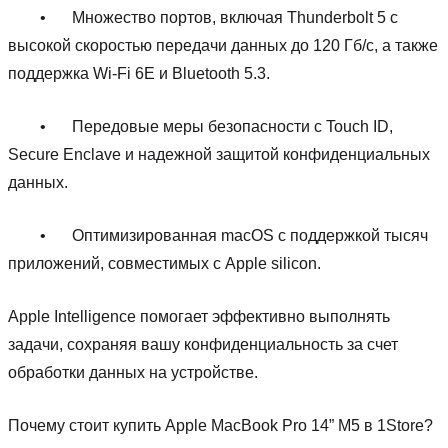
•
Множество портов, включая Thunderbolt 5 с
высокой скоростью передачи данных до 120 Гб/с, а также
поддержка Wi-Fi 6E и Bluetooth 5.3.
•
Передовые меры безопасности с Touch ID,
Secure Enclave и надежной защитой конфиденциальных
данных.
•
Оптимизированная macOS с поддержкой тысяч
приложений, совместимых с Apple silicon.
Apple Intelligence помогает эффективно выполнять
задачи, сохраняя вашу конфиденциальность за счет
обработки данных на устройстве.
Почему стоит купить Apple MacBook Pro 14” M5 в 1Store?