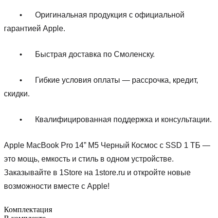
•
Оригинальная продукция с официальной
гарантией Apple.
•
Быстрая доставка по Смоленску.
•
Гибкие условия оплаты — рассрочка, кредит,
скидки.
•
Квалифицированная поддержка и консультации.
Apple MacBook Pro 14” M5 Черный Космос с SSD 1 ТБ —
это мощь, емкость и стиль в одном устройстве.
Заказывайте в 1Store на 1store.ru и откройте новые
возможности вместе с Apple!
Комплектация