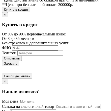
*Цена действительна со скидкой при оплате наличными
**Цена при безналичной оплате 200000р.
Купить в кредит
×
Купить в кредит
От 0% до 90% первоначальный взнос
От 3 до 36 месяцев
Без страховок и дополнительных услуг
ФИО
Телефон
Отправить
Заказать
Нашли дешевле?
×
Нашли дешевле?
Моя цена
Ссылка на аналогичный товар