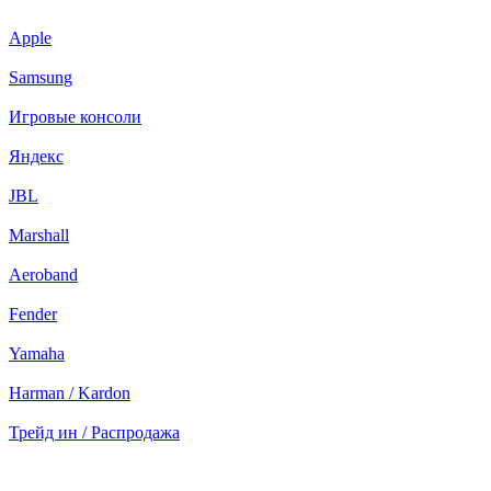
Apple
Samsung
Игровые консоли
Яндекс
JBL
Marshall
Aeroband
Fender
Yamaha
Harman / Kardon
Трейд ин / Распродажа