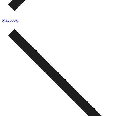
Macbook