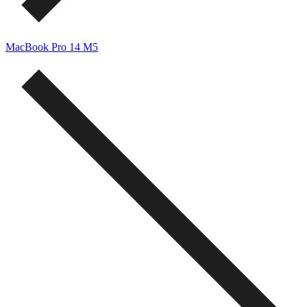
MacBook Pro 14 M5