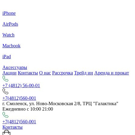
iPhone
AirPods
Watch
Macbook
iPad
Аксессуары
Акции
Контакты
О нас
Рассрочка
Трейд ин
Аренда и прокат
+7 (4812) 56-00-01
+7(4812)560-001
г. Смоленск, ул. Ново-Московская 2/8, ТРЦ "Галактика"
Ежедневно с 10:00 21:00
+7(4812)560-001
Контакты