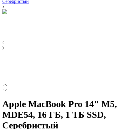
Серебристый
x
Apple MacBook Pro 14" M5,
MDE54, 16 ГБ, 1 ТБ SSD,
Серебристый