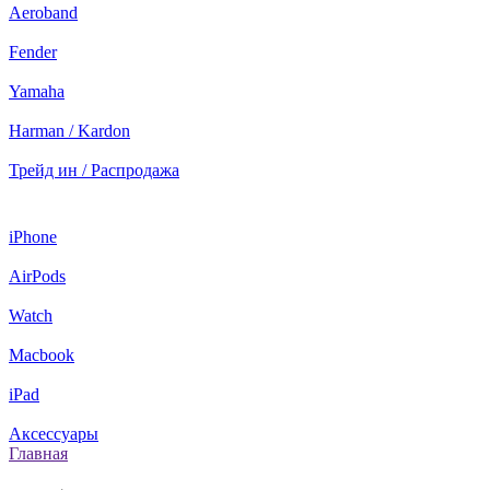
Aeroband
Fender
Yamaha
Harman / Kardon
Трейд ин / Распродажа
iPhone
AirPods
Watch
Macbook
iPad
Аксессуары
Главная