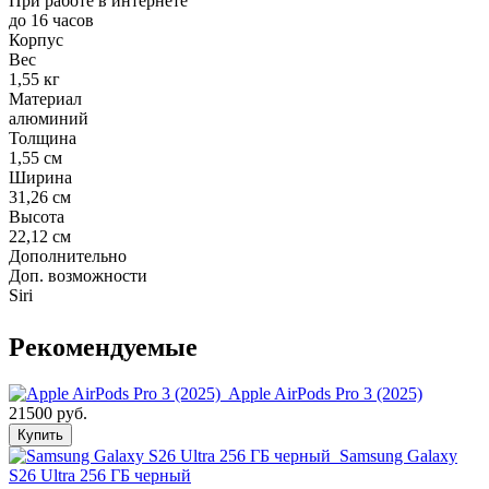
При работе в интернете
до 16 часов
Корпус
Вес
1,55 кг
Материал
алюминий
Толщина
1,55 см
Ширина
31,26 см
Высота
22,12 см
Дополнительно
Доп. возможности
Siri
Рекомендуемые
Apple AirPods Pro 3 (2025)
21500 руб.
Купить
Samsung Galaxy
S26 Ultra 256 ГБ черный