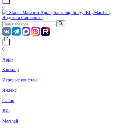
0
0
Apple
Samsung
Игровые консоли
Яндекс
Canon
JBL
Marshall