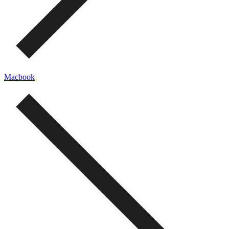
Macbook