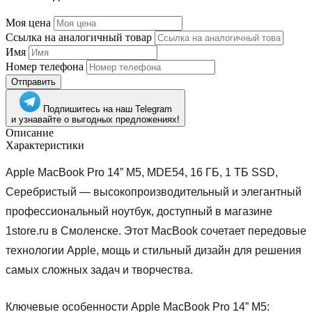
Моя цена
Ссылка на аналогичный товар
Имя
Номер телефона
Отправить
Подпишитесь на наш Telegram
и узнавайте о выгодных предложениях!
Описание
Характеристики
Apple MacBook Pro 14” M5, MDE54, 16 ГБ, 1 ТБ SSD,
Серебристый — высокопроизводительный и элегантный
профессиональный ноутбук, доступный в магазине
1store.ru в Смоленске. Этот MacBook сочетает передовые
технологии Apple, мощь и стильный дизайн для решения
самых сложных задач и творчества.
Ключевые особенности Apple MacBook Pro 14” M5: