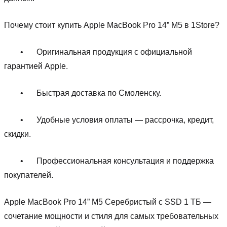
Почему стоит купить Apple MacBook Pro 14” M5 в 1Store?
•
Оригинальная продукция с официальной
гарантией Apple.
•
Быстрая доставка по Смоленску.
•
Удобные условия оплаты — рассрочка, кредит,
скидки.
•
Профессиональная консультация и поддержка
покупателей.
Apple MacBook Pro 14” M5 Серебристый с SSD 1 ТБ —
сочетание мощности и стиля для самых требовательных