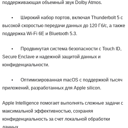
поддерживающая объемный звук Dolby Atmos.
•
Широкий набор портов, включая Thunderbolt 5 с
высокой скоростью передачи данных до 120 Гб/с, а также
поддержка Wi-Fi 6E и Bluetooth 5.3.
•
Продвинутая система безопасности с Touch ID,
Secure Enclave и надежной защитой данных и
конфиденциальности.
•
Оптимизированная macOS с поддержкой тысяч
приложений, разработанных для Apple silicon.
Apple Intelligence помогает выполнять сложные задачи с
максимальной эффективностью, сохраняя
конфиденциальность за счет локальной обработки
данных.