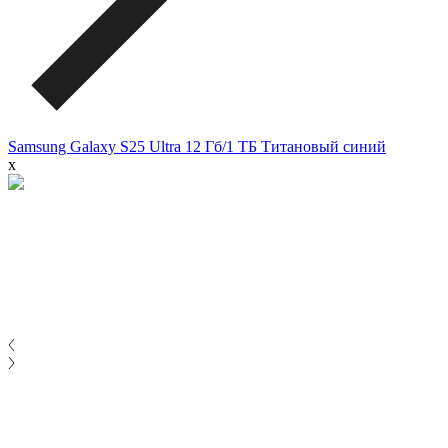
Samsung Galaxy S25 Ultra 12 Гб/1 ТБ Титановый синий
x