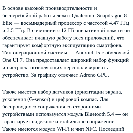
В основе высокой производительности и
бесперебойной работы лежит Qualcomm Snapdragon 8
Elite — восьмиядерный процессор с частотой 4.47 ГГц
и 3.5 ГГц. В сочетании с 12 ГБ оперативной памяти он
обеспечивает плавную работу всех приложений, что
гарантирует комфортную эксплуатацию смартфона.
Тип операционной системы — Android 15 с оболочкой
One UI 7. Она предоставляет широкий набор функций
и настроек, позволяющих персонализировать
устройство. За графику отвечает Adreno GPU.
Также имеется набор датчиков (ориентации экрана,
ускорения (G-sensor) и цифровой компас. Для
беспроводного сопряжения со сторонними
устройствами используется модуль Bluetooth 5.4 — он
гарантирует надежное и стабильное сопряжение.
Также имеются модули Wi-Fi и чип NFC. Последний