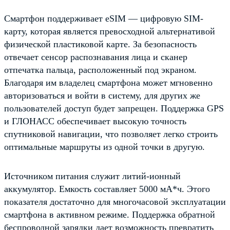
Смартфон поддерживает eSIM — цифровую SIM-
карту, которая является превосходной альтернативой
физической пластиковой карте. За безопасность
отвечает сенсор распознавания лица и сканер
отпечатка пальца, расположенный под экраном.
Благодаря им владелец смартфона может мгновенно
авторизоваться и войти в систему, для других же
пользователей доступ будет запрещен. Поддержка GPS
и ГЛОНАСС обеспечивает высокую точность
спутниковой навигации, что позволяет легко строить
оптимальные маршруты из одной точки в другую.
Источником питания служит литий-ионный
аккумулятор. Емкость составляет 5000 мА*ч. Этого
показателя достаточно для многочасовой эксплуатации
смартфона в активном режиме. Поддержка обратной
беспроводной зарядки дает возможность превратить