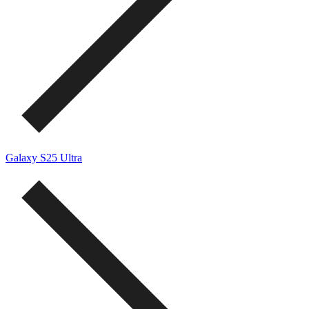
Galaxy S25 Ultra