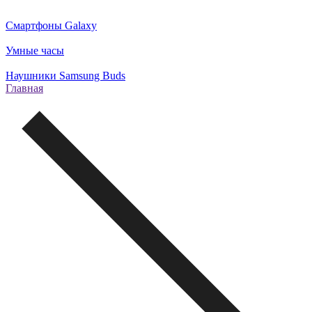
Смартфоны Galaxy
Умные часы
Наушники Samsung Buds
Главная