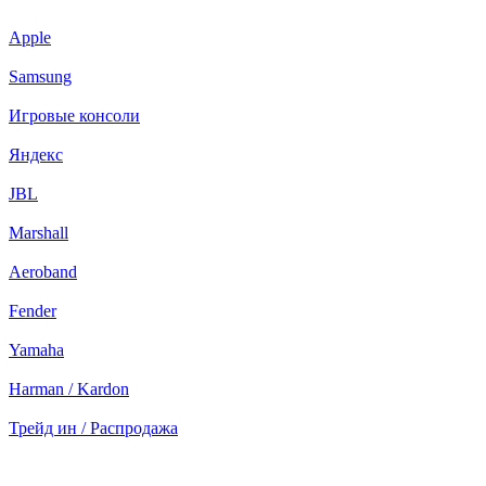
Apple
Samsung
Игровые консоли
Яндекс
JBL
Marshall
Aeroband
Fender
Yamaha
Harman / Kardon
Трейд ин / Распродажа