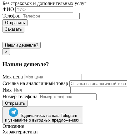
Без страховок и дополнительных услуг
ФИО
Телефон
Отправить
Заказать
Нашли дешевле?
×
Нашли дешевле?
Моя цена
Ссылка на аналогичный товар
Имя
Номер телефона
Отправить
Подпишитесь на наш Telegram
и узнавайте о выгодных предложениях!
Описание
Характеристики