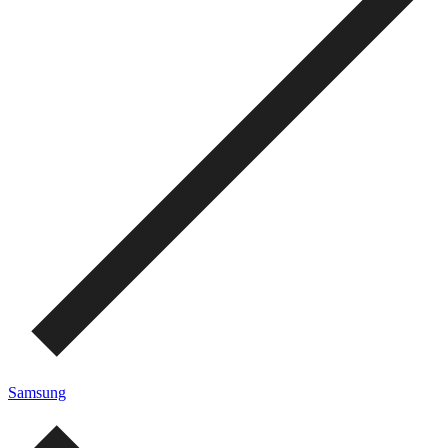
Samsung