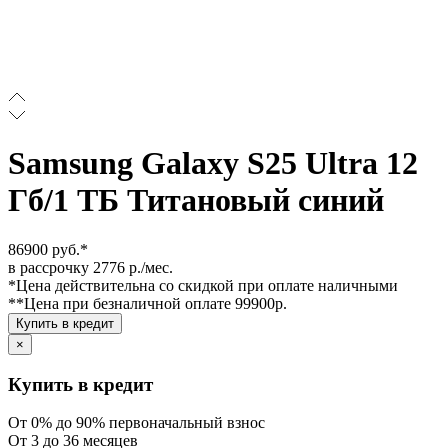
Samsung Galaxy S25 Ultra 12
Гб/1 ТБ Титановый синий
86900 руб.*
в рассрочку 2776 р./мес.
*Цена действительна со скидкой при оплате наличными
**Цена при безналичной оплате 99900р.
Купить в кредит
×
Купить в кредит
От 0% до 90% первоначальный взнос
От 3 до 36 месяцев