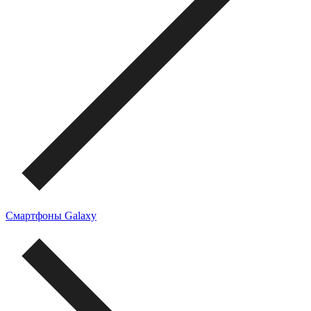
Смартфоны Galaxy