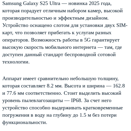
Samsung Galaxy S25 Ultra — новинка 2025 года,
которая порадует отличным набором камер, высокой
производительностью и эффектным дизайном.
Устройство оснащено слотом для установки двух SIM-
карт, что позволяет прибегать к услугам разных
операторов. Возможность работы в 5G гарантирует
высокую скорость мобильного интернета — там, где
доступен данный стандарт беспроводной сотовой
технологии.
Аппарат имеет сравнительно небольшую толщину,
которая составляет 8.2 мм. Высота и ширина — 162.8
и 77.6 мм соответственно. Стоит выделить высокий
уровень пылевлагозащиты — IP68. За счет него
устройство способно выдерживать кратковременные
погружения в воду на глубину до 1.5 м без потери
функциональности.