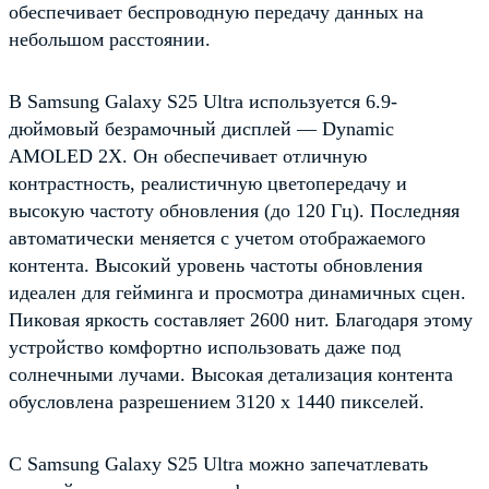
обеспечивает беспроводную передачу данных на
небольшом расстоянии.
В Samsung Galaxy S25 Ultra используется 6.9-
дюймовый безрамочный дисплей — Dynamic
AMOLED 2X. Он обеспечивает отличную
контрастность, реалистичную цветопередачу и
высокую частоту обновления (до 120 Гц). Последняя
автоматически меняется с учетом отображаемого
контента. Высокий уровень частоты обновления
идеален для гейминга и просмотра динамичных сцен.
Пиковая яркость составляет 2600 нит. Благодаря этому
устройство комфортно использовать даже под
солнечными лучами. Высокая детализация контента
обусловлена разрешением 3120 х 1440 пикселей.
С Samsung Galaxy S25 Ultra можно запечатлевать