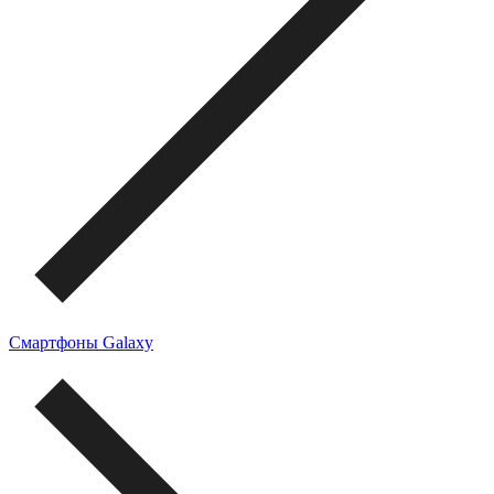
Смартфоны Galaxy