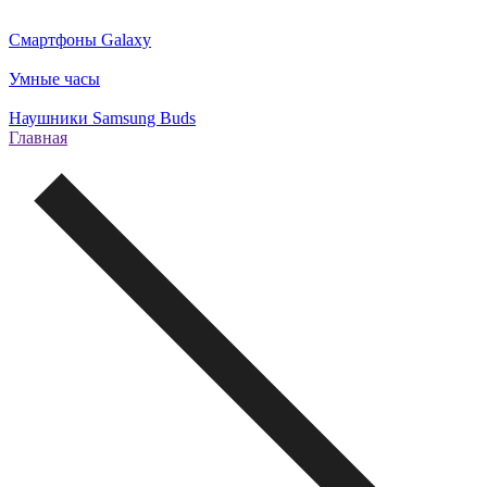
Смартфоны Galaxy
Умные часы
Наушники Samsung Buds
Главная