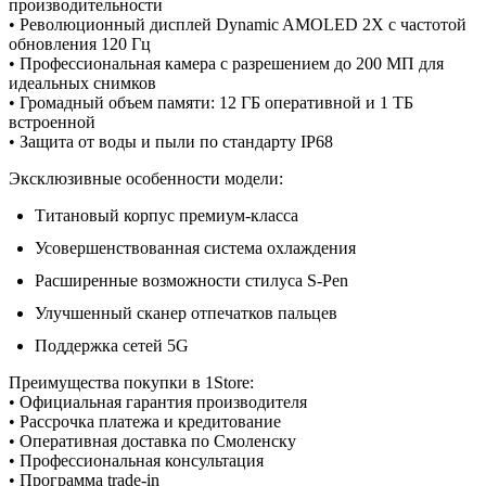
производительности
• Революционный дисплей Dynamic AMOLED 2X с частотой
обновления 120 Гц
• Профессиональная камера с разрешением до 200 МП для
идеальных снимков
• Громадный объем памяти: 12 ГБ оперативной и 1 ТБ
встроенной
• Защита от воды и пыли по стандарту IP68
Эксклюзивные особенности модели:
Титановый корпус премиум-класса
Усовершенствованная система охлаждения
Расширенные возможности стилуса S-Pen
Улучшенный сканер отпечатков пальцев
Поддержка сетей 5G
Преимущества покупки в 1Store:
• Официальная гарантия производителя
• Рассрочка платежа и кредитование
• Оперативная доставка по Смоленску
• Профессиональная консультация
• Программа trade-in