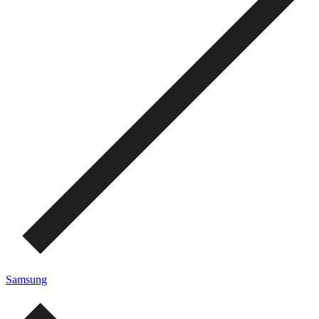
Samsung