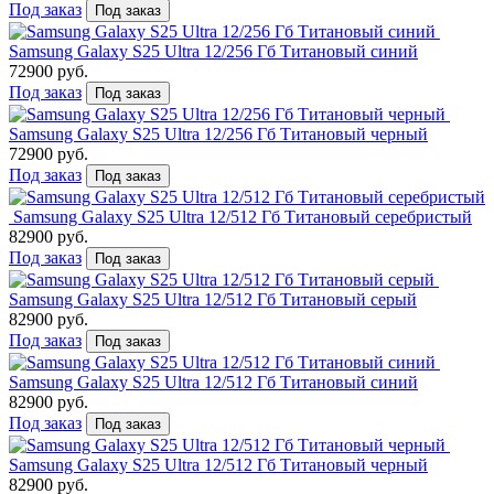
Под заказ
Под заказ
Samsung Galaxy S25 Ultra 12/256 Гб Титановый синий
72900 руб.
Под заказ
Под заказ
Samsung Galaxy S25 Ultra 12/256 Гб Титановый черный
72900 руб.
Под заказ
Под заказ
Samsung Galaxy S25 Ultra 12/512 Гб Титановый серебристый
82900 руб.
Под заказ
Под заказ
Samsung Galaxy S25 Ultra 12/512 Гб Титановый серый
82900 руб.
Под заказ
Под заказ
Samsung Galaxy S25 Ultra 12/512 Гб Титановый синий
82900 руб.
Под заказ
Под заказ
Samsung Galaxy S25 Ultra 12/512 Гб Титановый черный
82900 руб.