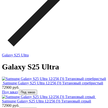
Galaxy S25 Ultra
Galaxy S25 Ultra
Samsung Galaxy S25 Ultra 12/256 Гб Титановый серебристый
72900 руб.
Под заказ
Под заказ
Samsung Galaxy S25 Ultra 12/256 Гб Титановый серый
72900 руб.