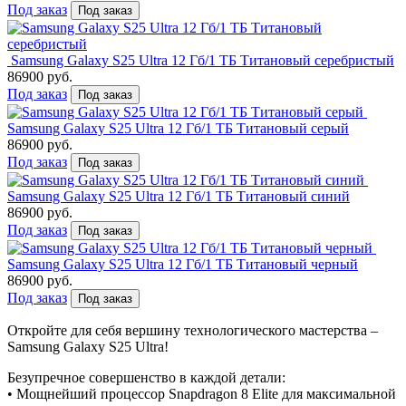
Под заказ
Под заказ
Samsung Galaxy S25 Ultra 12 Гб/1 ТБ Титановый серебристый
86900 руб.
Под заказ
Под заказ
Samsung Galaxy S25 Ultra 12 Гб/1 ТБ Титановый серый
86900 руб.
Под заказ
Под заказ
Samsung Galaxy S25 Ultra 12 Гб/1 ТБ Титановый синий
86900 руб.
Под заказ
Под заказ
Samsung Galaxy S25 Ultra 12 Гб/1 ТБ Титановый черный
86900 руб.
Под заказ
Под заказ
Откройте для себя вершину технологического мастерства –
Samsung Galaxy S25 Ultra!
Безупречное совершенство в каждой детали:
• Мощнейший процессор Snapdragon 8 Elite для максимальной