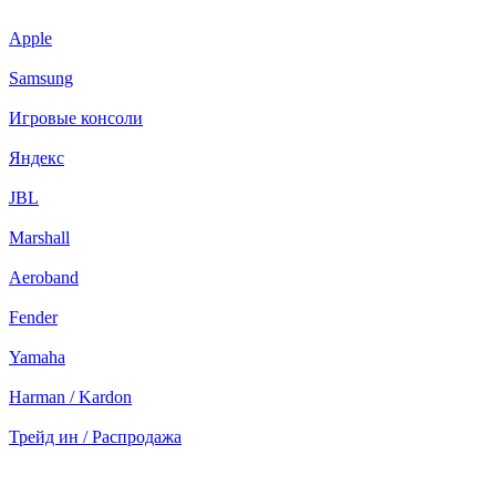
Apple
Samsung
Игровые консоли
Яндекс
JBL
Marshall
Aeroband
Fender
Yamaha
Harman / Kardon
Трейд ин / Распродажа