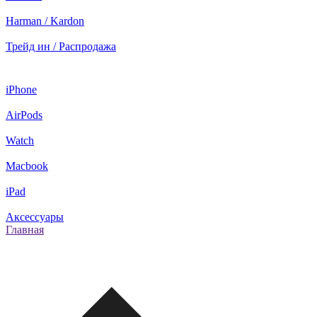
Harman / Kardon
Трейд ин / Распродажа
iPhone
AirPods
Watch
Macbook
iPad
Аксессуары
Главная