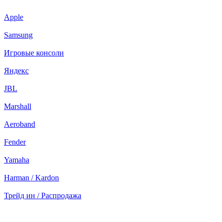
Apple
Samsung
Игровые консоли
Яндекс
JBL
Marshall
Aeroband
Fender
Yamaha
Harman / Kardon
Трейд ин / Распродажа