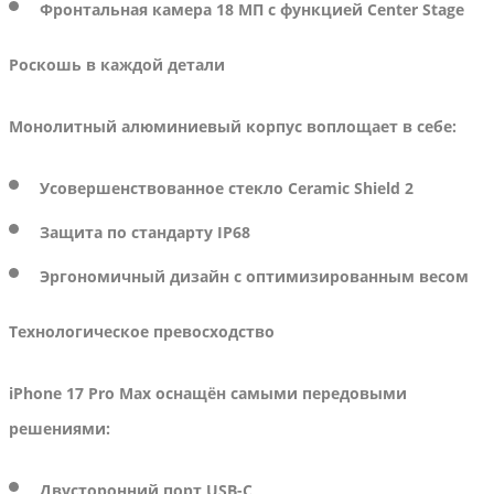
Фронтальная камера
18 МП с функцией Center Stage
Роскошь в каждой детали
Монолитный алюминиевый корпус воплощает в себе:
Усовершенствованное стекло Ceramic Shield 2
Защита по стандарту IP68
Эргономичный дизайн с оптимизированным весом
Технологическое превосходство
iPhone 17 Pro Max оснащён самыми передовыми
решениями:
Двусторонний порт USB-C