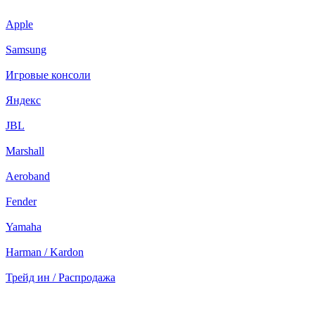
Apple
Samsung
Игровые консоли
Яндекс
JBL
Marshall
Aeroband
Fender
Yamaha
Harman / Kardon
Трейд ин / Распродажа