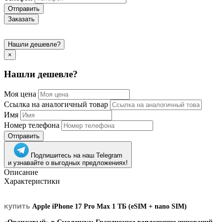
Отправить
Заказать
Нашли дешевле?
×
Нашли дешевле?
Моя цена
Ссылка на аналогичный товар
Имя
Номер телефона
Отправить
Подпишитесь на наш Telegram
и узнавайте о выгодных предложениях!
Описание
Характеристики
купить
Apple iPhone 17 Pro Max 1 ТБ (eSIM + nano SIM)