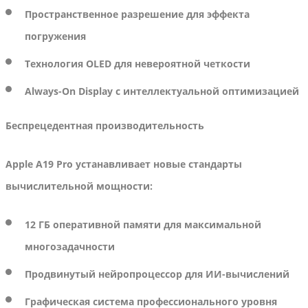
Пространственное разрешение для эффекта
погружения
Технология OLED для невероятной четкости
Always-On Display с интеллектуальной оптимизацией
Беспрецедентная производительность
Apple A19 Pro устанавливает новые стандарты
вычислительной мощности:
12 ГБ оперативной памяти для максимальной
многозадачности
Продвинутый нейропроцессор для ИИ-вычислений
Графическая система профессионального уровня