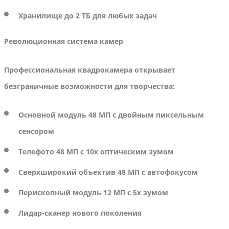
Хранилище до 2 ТБ для любых задач
Революционная система камер
Профессиональная квадрокамера открывает
безграничные возможности для творчества:
Основной модуль 48 МП с двойным пиксельным
сенсором
Телефото 48 МП с 10x оптическим зумом
Сверхширокий объектив 48 МП с автофокусом
Перископный модуль 12 МП с 5x зумом
Лидар-сканер нового поколения