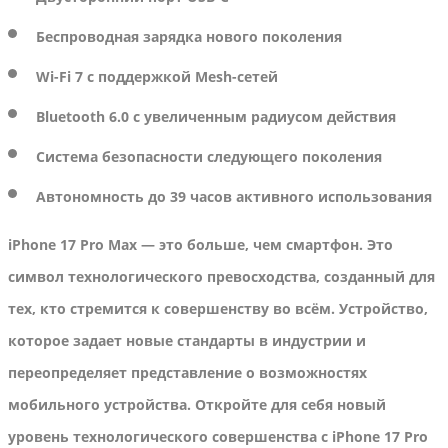
Беспроводная зарядка нового поколения
Wi-Fi 7 с поддержкой Mesh-сетей
Bluetooth 6.0 с увеличенным радиусом действия
Система безопасности следующего поколения
Автономность до 39 часов активного использования
iPhone 17 Pro Max — это больше, чем смартфон. Это
символ технологического превосходства, созданный для
тех, кто стремится к совершенству во всём. Устройство,
которое задает новые стандарты в индустрии и
переопределяет представление о возможностях
мобильного устройства. Откройте для себя новый
уровень технологического совершенства с iPhone 17 Pro