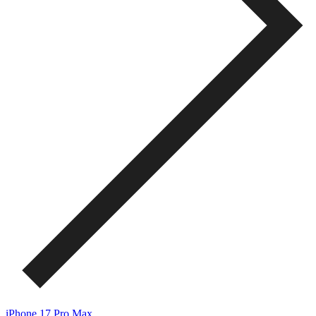
iPhone 17 Pro Max