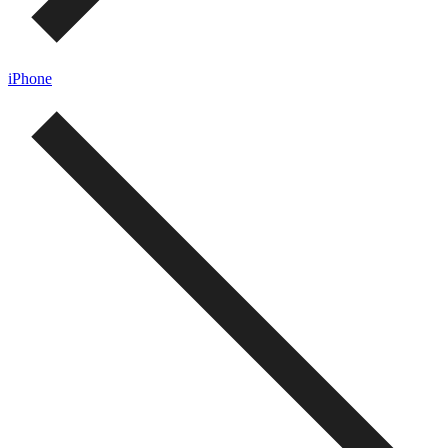
iPhone