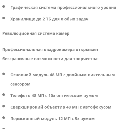
Графическая система профессионального уровня
Хранилище до 2 ТБ для любых задач
Революционная система камер
Профессиональная квадрокамера открывает
безграничные возможности для творчества:
Основной модуль 48 МП с двойным пиксельным
сенсором
Телефото 48 МП с 10x оптическим зумом
Сверхширокий объектив 48 МП с автофокусом
Перископный модуль 12 МП с 5x зумом