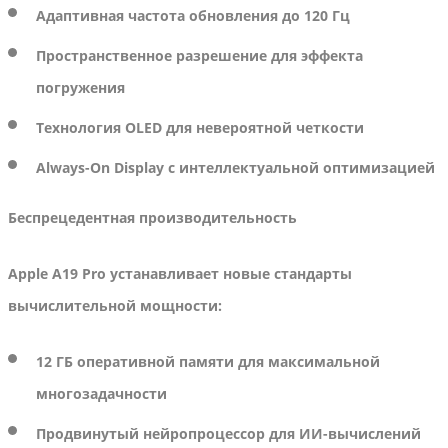
Адаптивная частота обновления до 120 Гц
Пространственное разрешение для эффекта
погружения
Технология OLED для невероятной четкости
Always-On Display с интеллектуальной оптимизацией
Беспрецедентная производительность
Apple A19 Pro устанавливает новые стандарты
вычислительной мощности:
12 ГБ оперативной памяти для максимальной
многозадачности
Продвинутый нейропроцессор для ИИ-вычислений