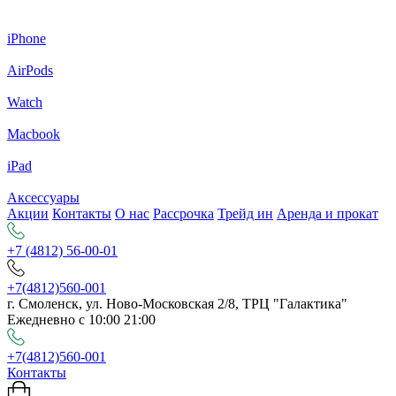
iPhone
AirPods
Watch
Macbook
iPad
Аксессуары
Акции
Контакты
О нас
Рассрочка
Трейд ин
Аренда и прокат
+7 (4812) 56-00-01
+7(4812)560-001
г. Смоленск, ул. Ново-Московская 2/8, ТРЦ "Галактика"
Ежедневно с 10:00 21:00
+7(4812)560-001
Контакты