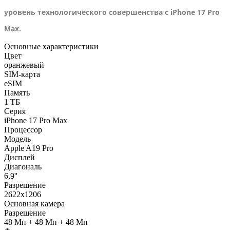
уровень технологического совершенства с iPhone 17 Pro
Max.
Основные характеристики
Цвет
оранжевый
SIM-карта
eSIM
Память
1 ТБ
Серия
iPhone 17 Pro Max
Процессор
Модель
Apple A19 Pro
Дисплей
Диагональ
6,9''
Разрешение
2622x1206
Основная камера
Разрешение
48 Мп + 48 Мп + 48 Мп