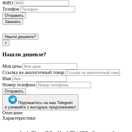
ФИО
Телефон
Отправить
Заказать
Нашли дешевле?
×
Нашли дешевле?
Моя цена
Ссылка на аналогичный товар
Имя
Номер телефона
Отправить
Подпишитесь на наш Telegram
и узнавайте о выгодных предложениях!
Описание
Характеристики