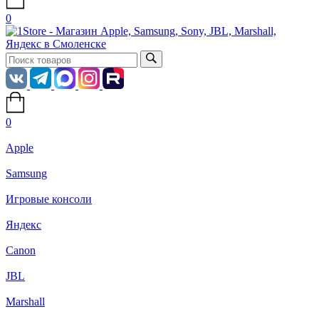
0
0
Apple
Samsung
Игровые консоли
Яндекс
Canon
JBL
Marshall