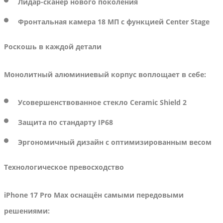
Лидар-сканер нового поколения
Фронтальная камера
18 МП с функцией Center Stage
Роскошь в каждой детали
Монолитный алюминиевый корпус воплощает в себе:
Усовершенствованное стекло Ceramic Shield 2
Защита по стандарту IP68
Эргономичный дизайн с оптимизированным весом
Технологическое превосходство
iPhone 17 Pro Max оснащён самыми передовыми
решениями: