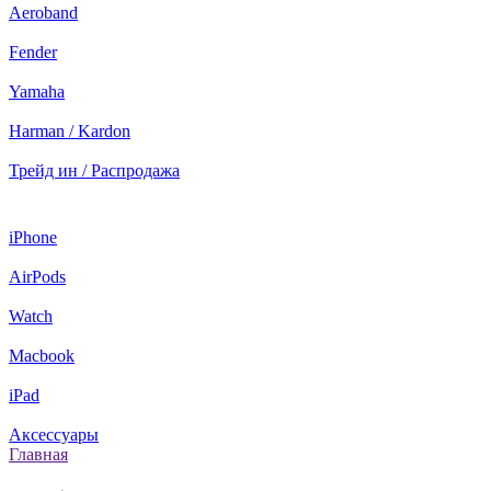
Aeroband
Fender
Yamaha
Harman / Kardon
Трейд ин / Распродажа
iPhone
AirPods
Watch
Macbook
iPad
Аксессуары
Главная