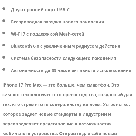
Двусторонний порт USB-C
Беспроводная зарядка нового поколения
Wi-Fi 7 с поддержкой Mesh-сетей
Bluetooth 6.0 с увеличенным радиусом действия
Система безопасности следующего поколения
Автономность до 39 часов активного использования
iPhone 17 Pro Max — это больше, чем смартфон. Это
символ технологического превосходства, созданный для
тех, кто стремится к совершенству во всём. Устройство,
которое задает новые стандарты в индустрии и
переопределяет представление о возможностях
мобильного устройства. Откройте для себя новый