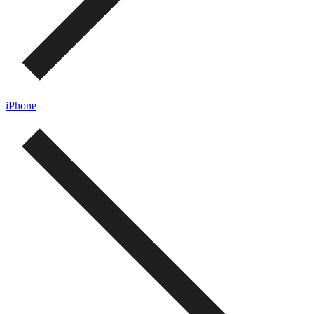
iPhone