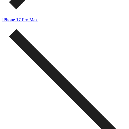
iPhone 17 Pro Max