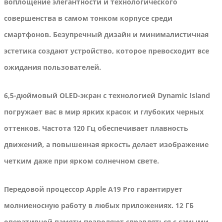
воплощение элегантности и технологического
совершенства в самом тонком корпусе среди
смартфонов. Безупречный дизайн и минималистичная
эстетика создают устройство, которое превосходит все
ожидания пользователей.
6,5-дюймовый OLED-экран с технологией Dynamic Island
погружает вас в мир ярких красок и глубоких черных
оттенков. Частота 120 Гц обеспечивает плавность
движений, а повышенная яркость делает изображение
четким даже при ярком солнечном свете.
Передовой процессор Apple A19 Pro гарантирует
молниеносную работу в любых приложениях. 12 ГБ
оперативной памяти позволяют справляться с самыми