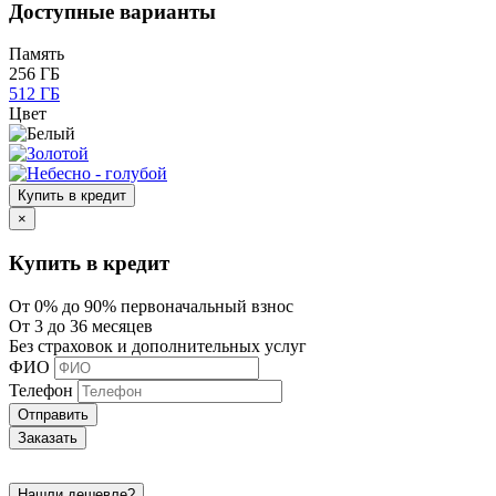
Доступные варианты
Память
256 ГБ
512 ГБ
Цвет
Купить в кредит
×
Купить в кредит
От 0% до 90% первоначальный взнос
От 3 до 36 месяцев
Без страховок и дополнительных услуг
ФИО
Телефон
Отправить
Заказать
Нашли дешевле?