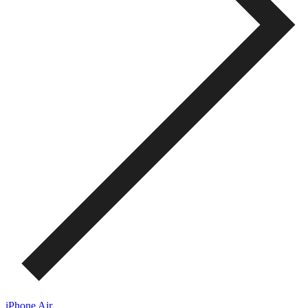
iPhone Air