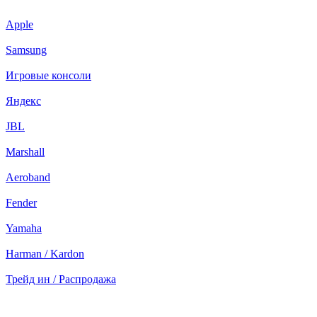
Apple
Samsung
Игровые консоли
Яндекс
JBL
Marshall
Aeroband
Fender
Yamaha
Harman / Kardon
Трейд ин / Распродажа