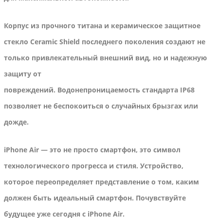
Корпус из прочного титана и керамическое защитное
стекло Ceramic Shield последнего поколения создают не
только привлекательный внешний вид, но и надежную
защиту от
повреждений. Водонепроницаемость стандарта IP68
позволяет не беспокоиться о случайных брызгах или
дожде.
iPhone Air — это не просто смартфон, это символ
технологического прогресса и стиля. Устройство,
которое переопределяет представление о том, каким
должен быть идеальный смартфон. Почувствуйте
будущее уже сегодня с iPhone Air.