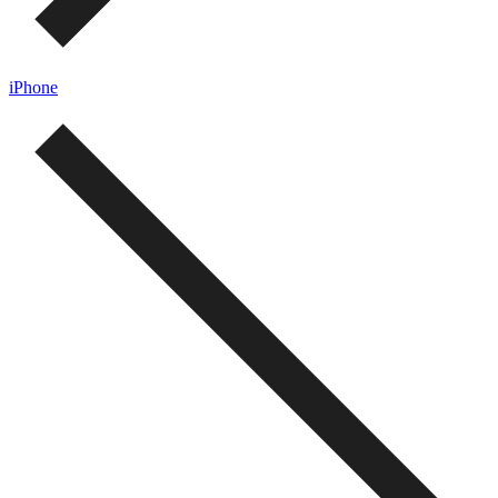
iPhone