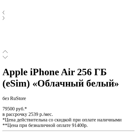
Apple iPhone Air 256 ГБ
(eSim) «Облачный белый»
без RuStore
79500 руб.*
в рассрочку 2539 р./мес.
*Цена действительна со скидкой при оплате наличными
**Цена при безналичной оплате 91400р.