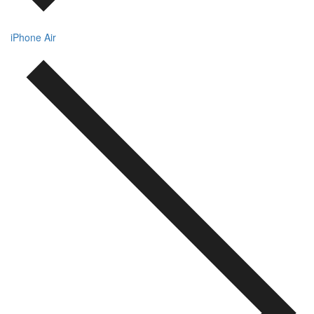
iPhone Air