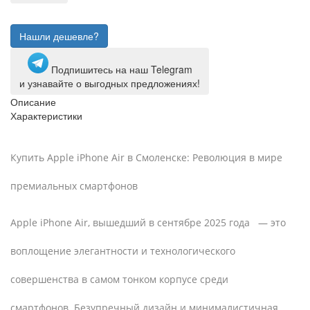
Нашли дешевле?
Подпишитесь на наш Telegram
и узнавайте о выгодных предложениях!
Описание
Характеристики
Купить Apple iPhone Air в Смоленске: Революция в мире
премиальных смартфонов
Apple iPhone Air, вышедший в сентябре 2025 года — это
воплощение элегантности и технологического
совершенства в самом тонком корпусе среди
смартфонов. Безупречный дизайн и минималистичная