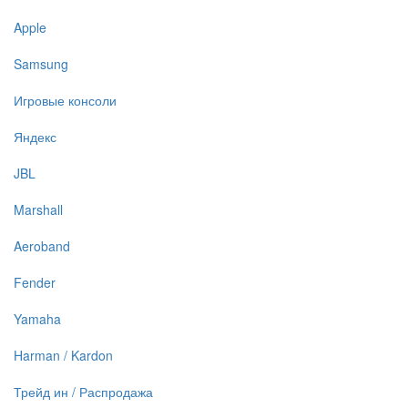
Apple
Samsung
Игровые консоли
Яндекс
JBL
Marshall
Aeroband
Fender
Yamaha
Harman / Kardon
Трейд ин / Распродажа