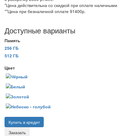
*Цена действительна со скидкой при оплате наличными
**Цена при безналичной оплате 91400р.
Доступные варианты
Память
256 ГБ
512 ГБ
Цвет
Купить в кредит
Заказать