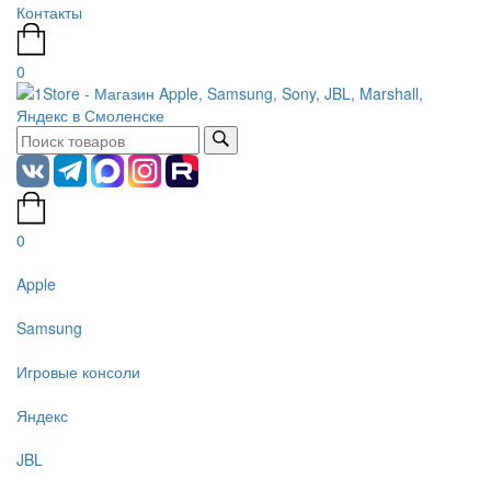
Контакты
0
0
Apple
Samsung
Игровые консоли
Яндекс
JBL