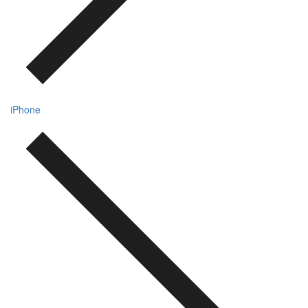
iPhone