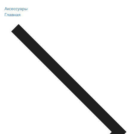
Аксессуары
Главная