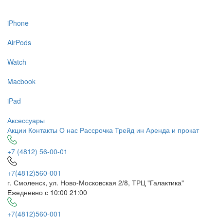
iPhone
AirPods
Watch
Macbook
iPad
Аксессуары
Акции
Контакты
О нас
Рассрочка
Трейд ин
Аренда и прокат
+7 (4812) 56-00-01
+7(4812)560-001
г. Смоленск, ул. Ново-Московская 2/8, ТРЦ "Галактика"
Ежедневно с 10:00 21:00
+7(4812)560-001