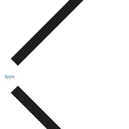
Apple