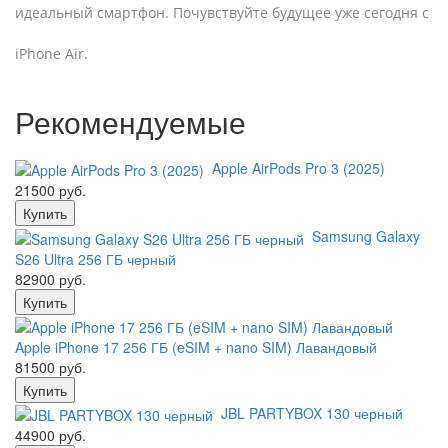
идеальный смартфон. Почувствуйте будущее уже сегодня с
iPhone Air.
Рекомендуемые
Apple AirPods Pro 3 (2025)
21500 руб.
Купить
Samsung Galaxy
S26 Ultra 256 ГБ черный
82900 руб.
Купить
Apple iPhone 17 256 ГБ (eSIM + nano SIM) Лавандовый
81500 руб.
Купить
JBL PARTYBOX 130 черный
44900 руб.