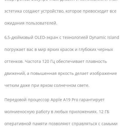
эстетика создают устройство, которое превосходит все
ожидания пользователей.
6,5-дюймовый OLED-экран с технологией Dynamic Island
погружает вас в мир ярких красок и глубоких черных
оттенков. Частота 120 Гц обеспечивает плавность
движений, а повышенная яркость делает изображение
четким даже при ярком солнечном свете.
Передовой процессор Apple A19 Pro гарантирует
молниеносную работу в любых приложениях. 12 ГБ
оперативной памяти позволяют справляться с самыми