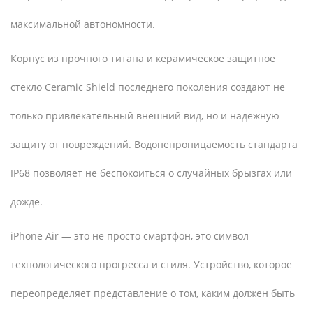
максимальной автономности.
Корпус из прочного титана и керамическое защитное
стекло Ceramic Shield последнего поколения создают не
только привлекательный внешний вид, но и надежную
защиту от повреждений. Водонепроницаемость стандарта
IP68 позволяет не беспокоиться о случайных брызгах или
дожде.
iPhone Air — это не просто смартфон, это символ
технологического прогресса и стиля. Устройство, которое
переопределяет представление о том, каким должен быть