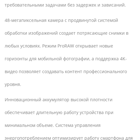
требовательными задачами без задержек и зависаний.
48-мегапиксельная камера с продвинутой системой
обработки изображений создает потрясающие снимки в
любых условиях. Режим ProRAW открывает новые
горизонты для мобильной фотографии, а поддержка 4K-
видео позволяет создавать контент профессионального
уровня.
Инновационный аккумулятор высокой плотности
обеспечивает длительную работу устройства при
минимальном объеме. Система управления
энергопотреблением оптимизирует работу смартфона для