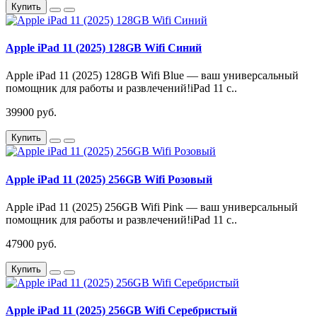
Купить
Apple iPad 11 (2025) 128GB Wifi Синий
Apple iPad 11 (2025) 128GB Wifi Blue — ваш универсальный
помощник для работы и развлечений!iPad 11 с..
39900 руб.
Купить
Apple iPad 11 (2025) 256GB Wifi Розовый
Apple iPad 11 (2025) 256GB Wifi Pink — ваш универсальный
помощник для работы и развлечений!iPad 11 с..
47900 руб.
Купить
Apple iPad 11 (2025) 256GB Wifi Серебристый