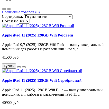
Сравнение товаров (0)
Сортировка:
Показать:
Apple iPad 11 (2025) 128GB Wifi Розовый
Apple iPad 9,7 (2025) 128GB Wifi Pink — ваш универсальный
помощник для работы и развлечений!iPad 9,7..
41500 руб.
Купить
Apple iPad 11 (2025) 128GB Wifi Серебристый
Apple iPad 11 (2025) 128GB Wifi Blue — ваш универсальный
помощник для работы и развлечений!iPad 11 с..
40900 руб.