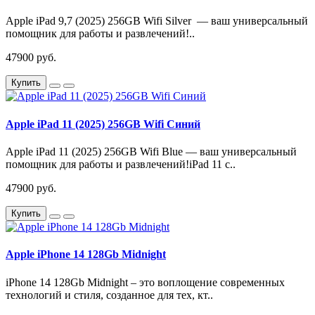
Apple iPad 9,7 (2025) 256GB Wifi Silver — ваш универсальный
помощник для работы и развлечений!..
47900 руб.
Купить
Apple iPad 11 (2025) 256GB Wifi Синий
Apple iPad 11 (2025) 256GB Wifi Blue — ваш универсальный
помощник для работы и развлечений!iPad 11 с..
47900 руб.
Купить
Apple iPhone 14 128Gb Midnight
iPhone 14 128Gb Midnight – это воплощение современных
технологий и стиля, созданное для тех, кт..