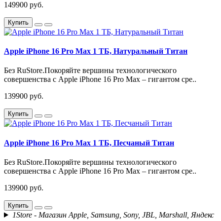
149900 руб.
Купить
Apple iPhone 16 Pro Max 1 ТБ, Натуральный Титан
Без RuStore.Покоряйте вершины технологического
совершенства с Apple iPhone 16 Pro Max – гигантом сре..
139900 руб.
Купить
Apple iPhone 16 Pro Max 1 ТБ, Песчаный Титан
Без RuStore.Покоряйте вершины технологического
совершенства с Apple iPhone 16 Pro Max – гигантом сре..
139900 руб.
Купить
1Store - Магазин Apple, Samsung, Sony, JBL, Marshall, Яндекс