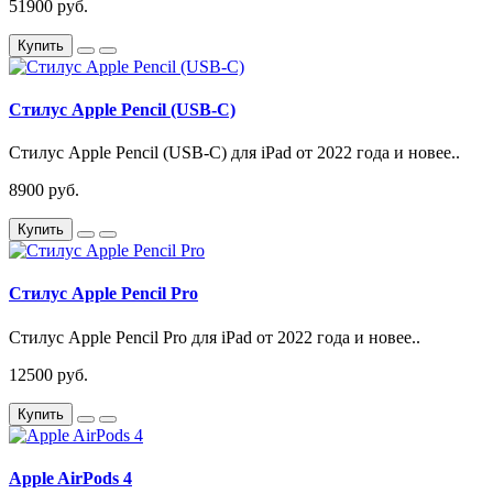
51900 руб.
Купить
Стилус Apple Pencil (USB-C)
Стилус Apple Pencil (USB-C) для iPad от 2022 года и новее..
8900 руб.
Купить
Стилус Apple Pencil Pro
Стилус Apple Pencil Pro для iPad от 2022 года и новее..
12500 руб.
Купить
Apple AirPods 4