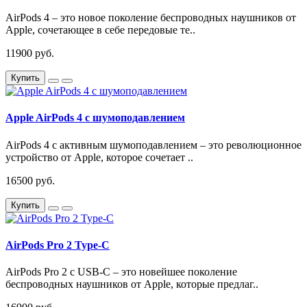
AirPods 4 – это новое поколение беспроводных наушников от
Apple, сочетающее в себе передовые те..
11900 руб.
Купить
Apple AirPods 4 с шумоподавлением
AirPods 4 с активным шумоподавлением – это революционное
устройство от Apple, которое сочетает ..
16500 руб.
Купить
AirPods Pro 2 Type-C
AirPods Pro 2 с USB-C – это новейшее поколение
беспроводных наушников от Apple, которые предлаг..