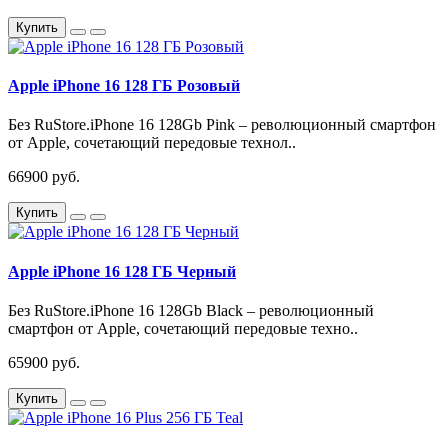
Купить
Apple iPhone 16 128 ГБ Розовый
Без RuStore.iPhone 16 128Gb Pink – революционный смартфон
от Apple, сочетающий передовые технол..
66900 руб.
Купить
Apple iPhone 16 128 ГБ Черный
Без RuStore.iPhone 16 128Gb Black – революционный
смартфон от Apple, сочетающий передовые техно..
65900 руб.
Купить