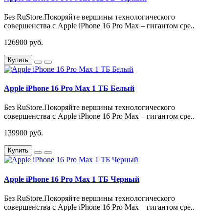
Без RuStore.Покоряйте вершины технологического
совершенства с Apple iPhone 16 Pro Max – гигантом сре..
126900 руб.
Купить
Apple iPhone 16 Pro Max 1 ТБ Белый
Без RuStore.Покоряйте вершины технологического
совершенства с Apple iPhone 16 Pro Max – гигантом сре..
139900 руб.
Купить
Apple iPhone 16 Pro Max 1 ТБ Черный
Без RuStore.Покоряйте вершины технологического
совершенства с Apple iPhone 16 Pro Max – гигантом сре..