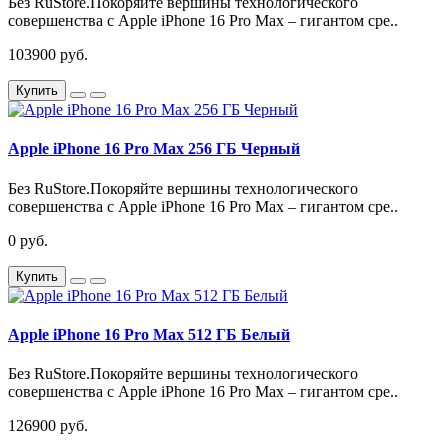
Без RuStore.Покоряйте вершины технологического
совершенства с Apple iPhone 16 Pro Max – гигантом сре..
103900 руб.
Купить
Apple iPhone 16 Pro Max 256 ГБ Черный
Без RuStore.Покоряйте вершины технологического
совершенства с Apple iPhone 16 Pro Max – гигантом сре..
0 руб.
Купить
Apple iPhone 16 Pro Max 512 ГБ Белый
Без RuStore.Покоряйте вершины технологического
совершенства с Apple iPhone 16 Pro Max – гигантом сре..
126900 руб.