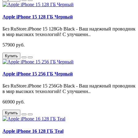
Apple iPhone 15 128 ГБ Черный
Без RuStore.iPhone 15 128Gb Black - Ваш надежный проводник
в мир высоких технологий! С улучшенн..
57900 руб.
Купить
Apple iPhone 15 256 ГБ Черный
Без RuStore.iPhone 15 256Gb Black - Ваш надежный проводник
в мир высоких технологий! С улучшенн..
66900 руб.
Купить
Apple iPhone 16 128 ГБ Teal