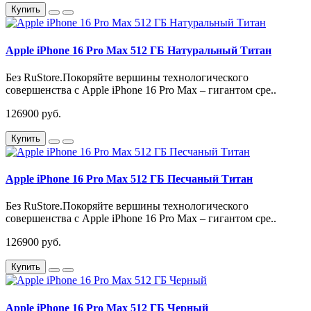
Купить
Apple iPhone 16 Pro Max 512 ГБ Натуральный Титан
Без RuStore.Покоряйте вершины технологического
совершенства с Apple iPhone 16 Pro Max – гигантом сре..
126900 руб.
Купить
Apple iPhone 16 Pro Max 512 ГБ Песчаный Титан
Без RuStore.Покоряйте вершины технологического
совершенства с Apple iPhone 16 Pro Max – гигантом сре..
126900 руб.
Купить
Apple iPhone 16 Pro Max 512 ГБ Черный