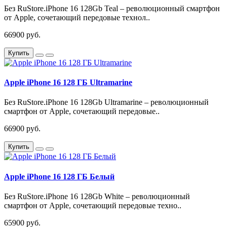
Без RuStore.iPhone 16 128Gb Teal – революционный смартфон
от Apple, сочетающий передовые технол..
66900 руб.
Купить
Apple iPhone 16 128 ГБ Ultramarine
Без RuStore.iPhone 16 128Gb Ultramarine – революционный
смартфон от Apple, сочетающий передовые..
66900 руб.
Купить
Apple iPhone 16 128 ГБ Белый
Без RuStore.iPhone 16 128Gb White – революционный
смартфон от Apple, сочетающий передовые техно..
65900 руб.