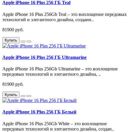
Apple iPhone 16 Plus 256 ГБ Teal
Apple iPhone 16 Plus 256Gb Teal – это воплощение передовых
технологий и элегантного дизайна, созданн..
81900 руб.
Купить
Apple iPhone 16 Plus 256 ГБ Ultramarine
Apple iPhone 16 Plus 256Gb Ultramarine – это воплощение
передовых технологий и элегантного дизайна, ..
81900 руб.
Купить
Apple iPhone 16 Plus 256 ГБ Белый
Apple iPhone 16 Plus 256Gb White – это воплощение
передовых технологий и элегантного дизайна, создан..