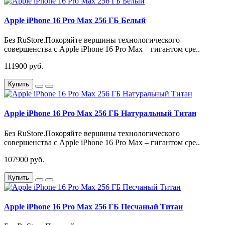
Apple iPhone 16 Pro Max 256 ГБ Белый
Без RuStore.Покоряйте вершины технологического
совершенства с Apple iPhone 16 Pro Max – гигантом сре..
111900 руб.
Купить
Apple iPhone 16 Pro Max 256 ГБ Натуральный Титан
Без RuStore.Покоряйте вершины технологического
совершенства с Apple iPhone 16 Pro Max – гигантом сре..
107900 руб.
Купить
Apple iPhone 16 Pro Max 256 ГБ Песчаный Титан