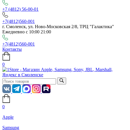
+7 (4812) 56-00-01
+7(4812)560-001
г. Смоленск, ул. Ново-Московская 2/8, ТРЦ "Галактика"
Ежедневно с 10:00 21:00
+7(4812)560-001
Контакты
0
0
Apple
Samsung