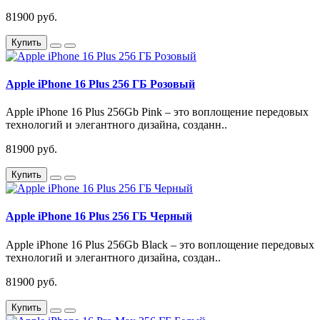
81900 руб.
Купить
Apple iPhone 16 Plus 256 ГБ Розовый
Apple iPhone 16 Plus 256Gb Pink – это воплощение передовых
технологий и элегантного дизайна, созданн..
81900 руб.
Купить
Apple iPhone 16 Plus 256 ГБ Черный
Apple iPhone 16 Plus 256Gb Black – это воплощение передовых
технологий и элегантного дизайна, создан..
81900 руб.
Купить