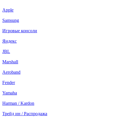
Apple
Samsung
Игровые консоли
Яндекс
JBL
Marshall
Aeroband
Fender
Yamaha
Harman / Kardon
Трейд ин / Распродажа