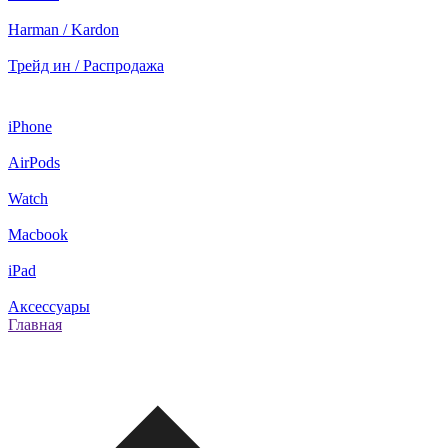
Harman / Kardon
Трейд ин / Распродажа
iPhone
AirPods
Watch
Macbook
iPad
Аксессуары
Главная