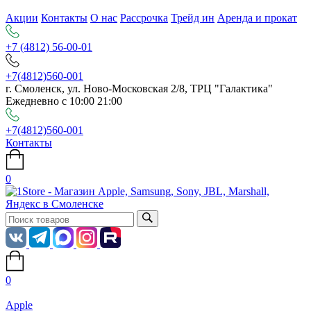
Акции
Контакты
О нас
Рассрочка
Трейд ин
Аренда и прокат
+7 (4812) 56-00-01
+7(4812)560-001
г. Смоленск, ул. Ново-Московская 2/8, ТРЦ "Галактика"
Ежедневно с 10:00 21:00
+7(4812)560-001
Контакты
0
0
Apple