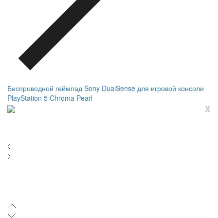
Беспроводной геймпад Sony DualSense для игровой консоли
PlayStation 5 Chroma Pearl
x