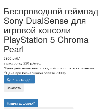
Беспроводной геймпад
Sony DualSense для
игровой консоли
PlayStation 5 Chroma
Pearl
6900 руб.*
в рассрочку 220 р./мес.
*Цена действительна со скидкой при оплате наличными
**Цена при безналичной оплате 7900р.
Купить в кредит
Заказать
Нашли дешевле?