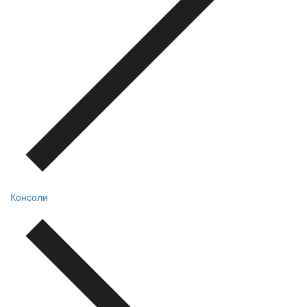
Консоли