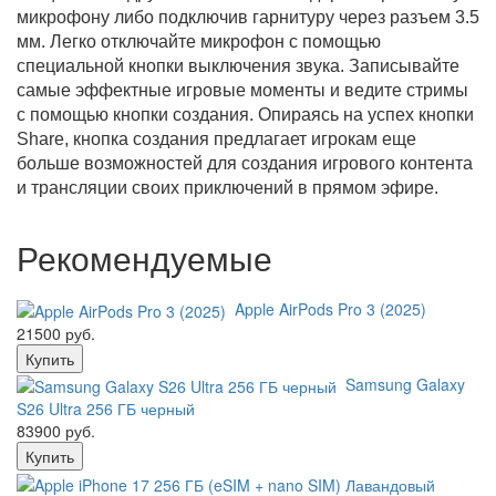
микрофону либо подключив гарнитуру через разъем 3.5
мм. Легко отключайте микрофон с помощью
специальной кнопки выключения звука. Записывайте
самые эффектные игровые моменты и ведите стримы
с помощью кнопки создания. Опираясь на успех кнопки
Share, кнопка создания предлагает игрокам еще
больше возможностей для создания игрового контента
и трансляции своих приключений в прямом эфире.
Рекомендуемые
Apple AirPods Pro 3 (2025)
21500 руб.
Купить
Samsung Galaxy
S26 Ultra 256 ГБ черный
83900 руб.
Купить