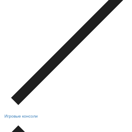
Игровые консоли