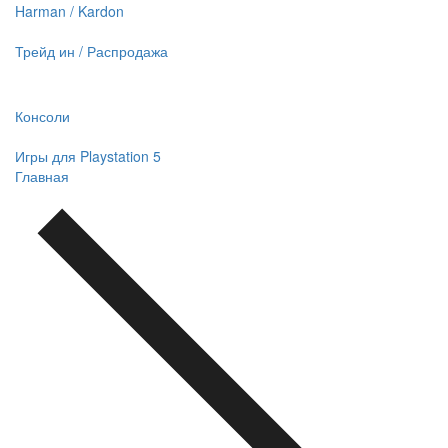
Harman / Kardon
Трейд ин / Распродажа
Консоли
Игры для Playstation 5
Главная