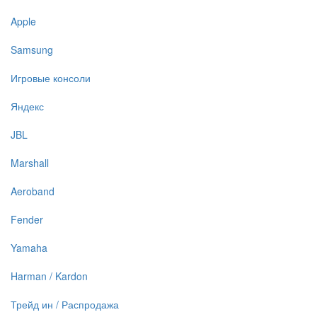
Apple
Samsung
Игровые консоли
Яндекс
JBL
Marshall
Aeroband
Fender
Yamaha
Harman / Kardon
Трейд ин / Распродажа