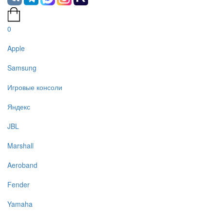
0
Apple
Samsung
Игровые консоли
Яндекс
JBL
Marshall
Aeroband
Fender
Yamaha