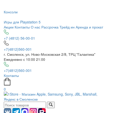
Консоли
Игры для Playstation 5
Акции
Контакты
О нас
Рассрочка
Трейд ин
Аренда и прокат
+7 (4812) 56-00-01
+7(4812)560-001
г. Смоленск, ул. Ново-Московская 2/8, ТРЦ "Галактика"
Ежедневно с 10:00 21:00
+7(4812)560-001
Контакты
0