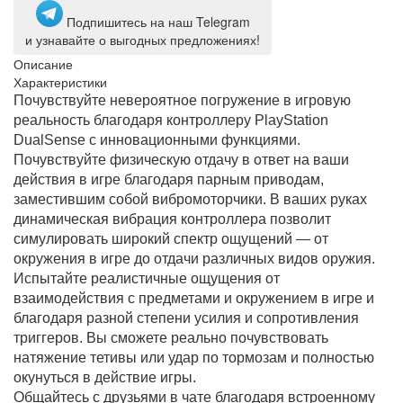
Подпишитесь на наш Telegram
и узнавайте о выгодных предложениях!
Описание
Характеристики
Почувствуйте невероятное погружение в игровую
реальность благодаря контроллеру PlayStation
DualSense с инновационными функциями.
Почувствуйте физическую отдачу в ответ на ваши
действия в игре благодаря парным приводам,
заместившим собой вибромоторчики. В ваших руках
динамическая вибрация контроллера позволит
симулировать широкий спектр ощущений — от
окружения в игре до отдачи различных видов оружия.
Испытайте реалистичные ощущения от
взаимодействия с предметами и окружением в игре и
благодаря разной степени усилия и сопротивления
триггеров. Вы сможете реально почувствовать
натяжение тетивы или удар по тормозам и полностью
окунуться в действие игры.
Общайтесь с друзьями в чате благодаря встроенному