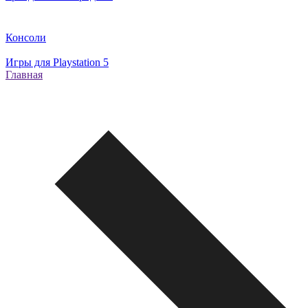
Консоли
Игры для Playstation 5
Главная