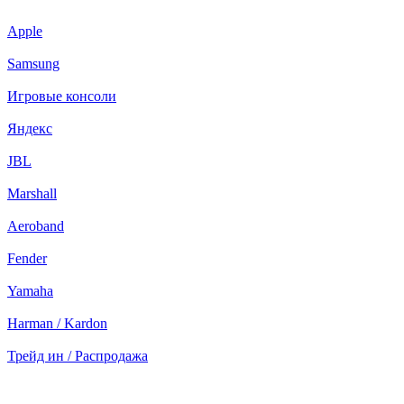
Apple
Samsung
Игровые консоли
Яндекс
JBL
Marshall
Aeroband
Fender
Yamaha
Harman / Kardon
Трейд ин / Распродажа