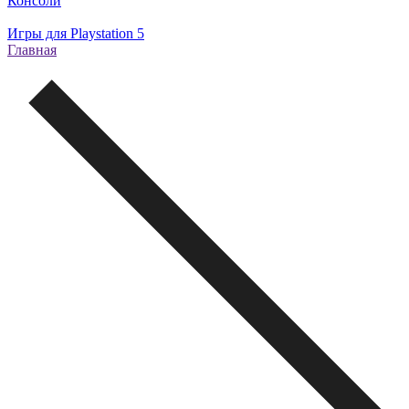
Консоли
Игры для Playstation 5
Главная