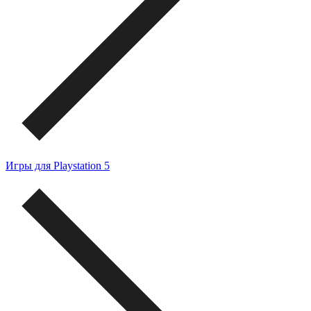
Игры для Playstation 5