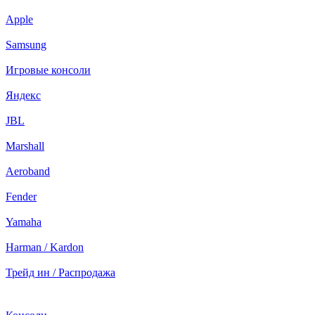
Apple
Samsung
Игровые консоли
Яндекс
JBL
Marshall
Aeroband
Fender
Yamaha
Harman / Kardon
Трейд ин / Распродажа