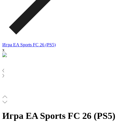
Игра EA Sports FC 26 (PS5)
x
Игра EA Sports FC 26 (PS5)