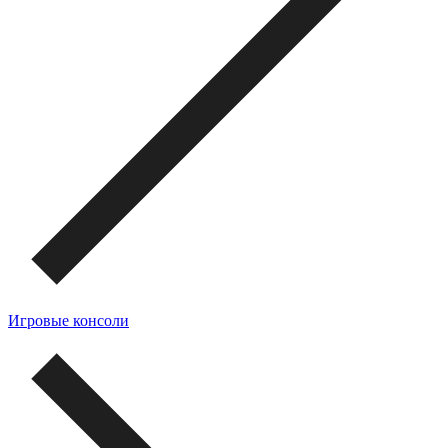
Игровые консоли