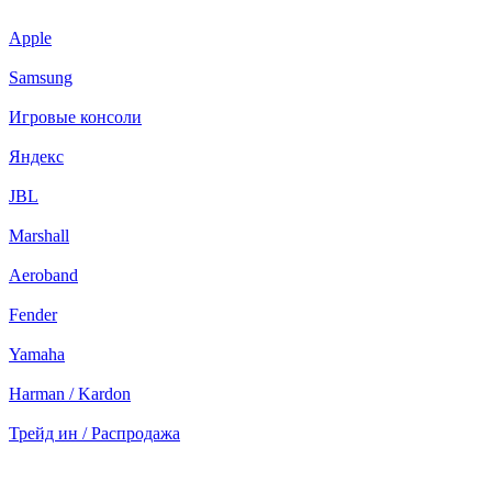
Apple
Samsung
Игровые консоли
Яндекс
JBL
Marshall
Aeroband
Fender
Yamaha
Harman / Kardon
Трейд ин / Распродажа