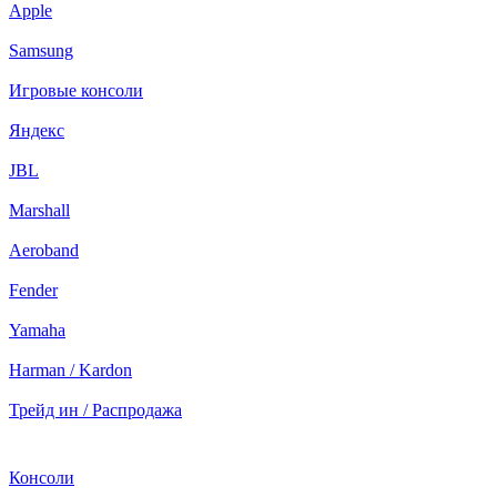
Apple
Samsung
Игровые консоли
Яндекс
JBL
Marshall
Aeroband
Fender
Yamaha
Harman / Kardon
Трейд ин / Распродажа
Консоли