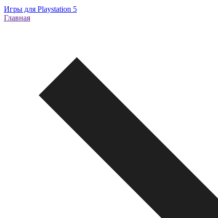
Игры для Playstation 5
Главная