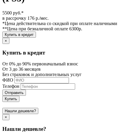
5500 руб.*
в рассрочку 176 р./мес.
*Цена действительна со скидкой при оплате наличными
**Цена при безналичной оплате 6300р.
Купить в кредит
×
Купить в кредит
От 0% до 90% первоначальный взнос
От 3 до 36 месяцев
Без страховок и дополнительных услуг
ФИО
Телефон
Отправить
Купить
Нашли дешевле?
×
Нашли дешевле?