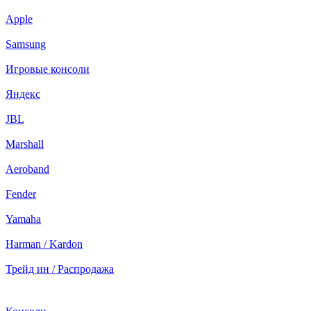
Apple
Samsung
Игровые консоли
Яндекс
JBL
Marshall
Aeroband
Fender
Yamaha
Harman / Kardon
Трейд ин / Распродажа