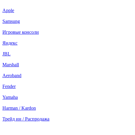
Apple
Samsung
Игровые консоли
Яндекс
JBL
Marshall
Aeroband
Fender
Yamaha
Harman / Kardon
Трейд ин / Распродажа