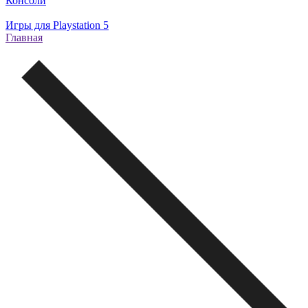
Консоли
Игры для Playstation 5
Главная