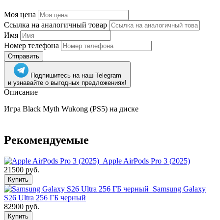
Моя цена
Ссылка на аналогичный товар
Имя
Номер телефона
Отправить
Подпишитесь на наш Telegram
и узнавайте о выгодных предложениях!
Описание
Игра Black Myth Wukong (PS5) на диске
Рекомендуемые
Apple AirPods Pro 3 (2025)
21500 руб.
Купить
Samsung Galaxy
S26 Ultra 256 ГБ черный
82900 руб.
Купить