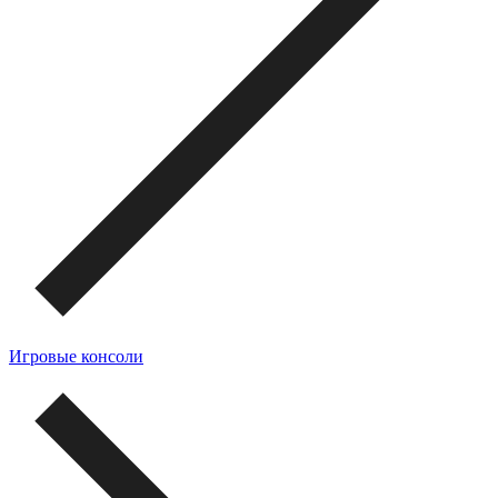
Игровые консоли