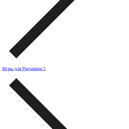
Игры для Playstation 5