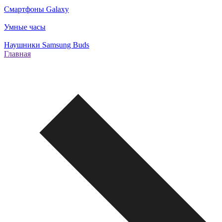
Смартфоны Galaxy
Умные часы
Наушники Samsung Buds
Главная