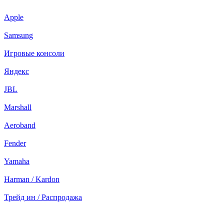
Apple
Samsung
Игровые консоли
Яндекс
JBL
Marshall
Aeroband
Fender
Yamaha
Harman / Kardon
Трейд ин / Распродажа