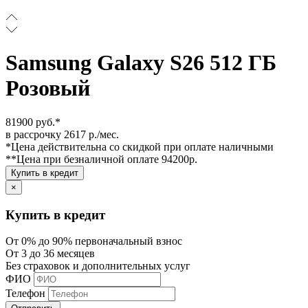
Samsung Galaxy S26 512 ГБ
Розовый
81900 руб.*
в рассрочку 2617 р./мес.
*Цена действительна со скидкой при оплате наличными
**Цена при безналичной оплате 94200р.
Купить в кредит
×
Купить в кредит
От 0% до 90% первоначальный взнос
От 3 до 36 месяцев
Без страховок и дополнительных услуг
ФИО
Телефон