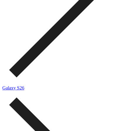
Galaxy S26