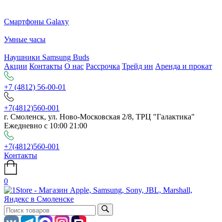
Смартфоны Galaxy
Умные часы
Наушники Samsung Buds
Акции
Контакты
О нас
Рассрочка
Трейд ин
Аренда и прокат
+7 (4812) 56-00-01
+7(4812)560-001
г. Смоленск, ул. Ново-Московская 2/8, ТРЦ "Галактика"
Ежедневно с 10:00 21:00
+7(4812)560-001
Контакты
0