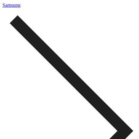
Samsung