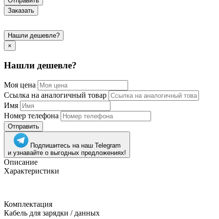
Отправить
Заказать
Нашли дешевле?
×
Нашли дешевле?
Моя цена
Ссылка на аналогичный товар
Имя
Номер телефона
Отправить
Подпишитесь на наш Telegram
и узнавайте о выгодных предложениях!
Описание
Характеристики
Комплектация
Кабель для зарядки / данных