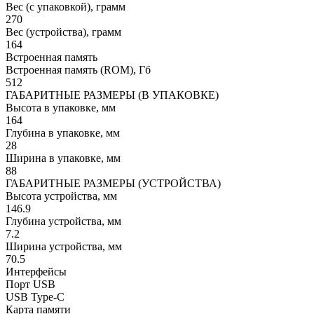
Вес (с упаковкой), грамм
270
Вес (устройства), грамм
164
Встроенная память
Встроенная память (ROM), Гб
512
ГАБАРИТНЫЕ РАЗМЕРЫ (В УПАКОВКЕ)
Высота в упаковке, мм
164
Глубина в упаковке, мм
28
Ширина в упаковке, мм
88
ГАБАРИТНЫЕ РАЗМЕРЫ (УСТРОЙСТВА)
Высота устройства, мм
146.9
Глубина устройства, мм
7.2
Ширина устройства, мм
70.5
Интерфейсы
Порт USB
USB Type-C
Карта памяти