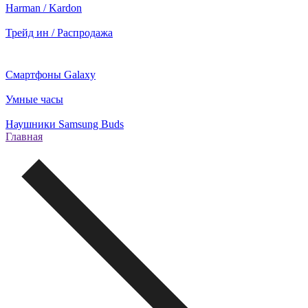
Harman / Kardon
Трейд ин / Распродажа
Смартфоны Galaxy
Умные часы
Наушники Samsung Buds
Главная