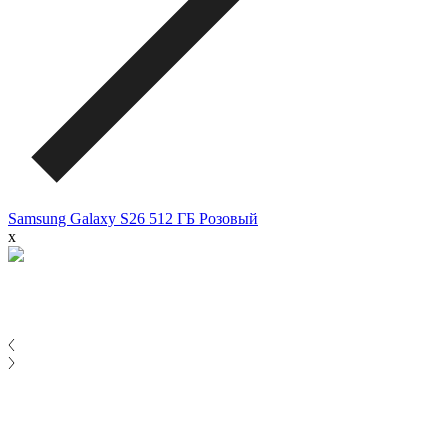
Samsung Galaxy S26 512 ГБ Розовый
x