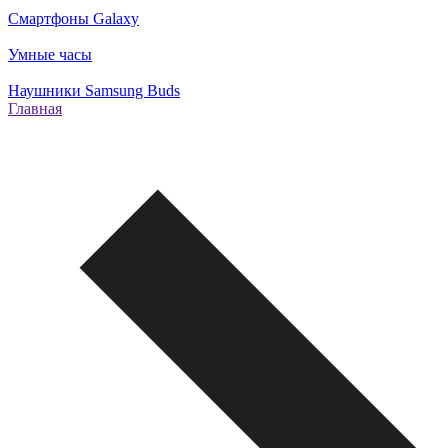
Смартфоны Galaxy
Умные часы
Наушники Samsung Buds
Главная