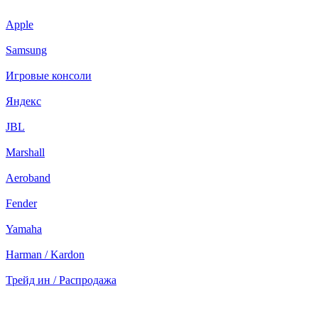
Apple
Samsung
Игровые консоли
Яндекс
JBL
Marshall
Aeroband
Fender
Yamaha
Harman / Kardon
Трейд ин / Распродажа