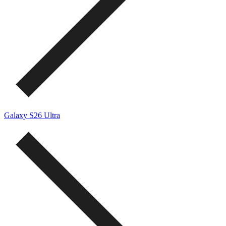
Galaxy S26 Ultra