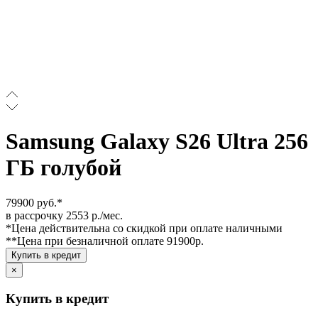
Samsung Galaxy S26 Ultra 256
ГБ голубой
79900 руб.*
в рассрочку 2553 р./мес.
*Цена действительна со скидкой при оплате наличными
**Цена при безналичной оплате 91900р.
Купить в кредит
×
Купить в кредит