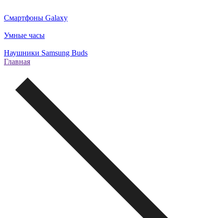
Смартфоны Galaxy
Умные часы
Наушники Samsung Buds
Главная