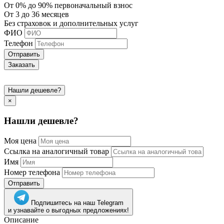
От 0% до 90% первоначальный взнос
От 3 до 36 месяцев
Без страховок и дополнительных услуг
ФИО
Телефон
Отправить
Заказать
Нашли дешевле?
×
Нашли дешевле?
Моя цена
Ссылка на аналогичный товар
Имя
Номер телефона
Отправить
Подпишитесь на наш Telegram
и узнавайте о выгодных предложениях!
Описание