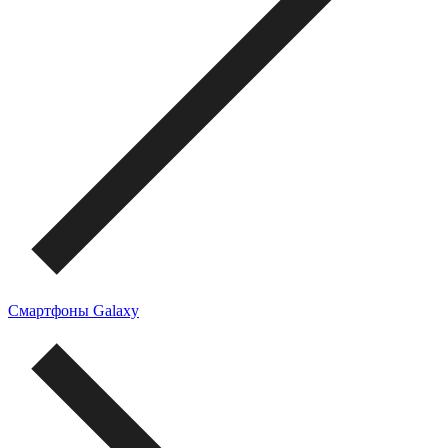
Смартфоны Galaxy