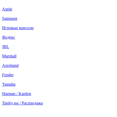
Apple
Samsung
Игровые консоли
Яндекс
JBL
Marshall
Aeroband
Fender
Yamaha
Harman / Kardon
Трейд ин / Распродажа