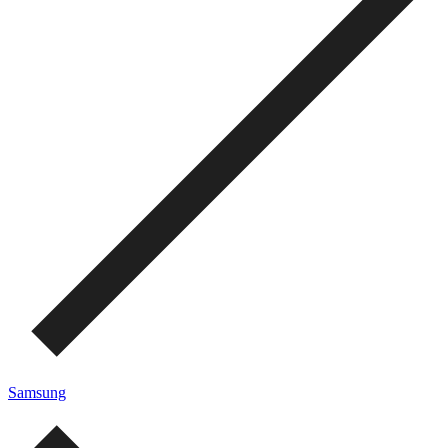
Samsung