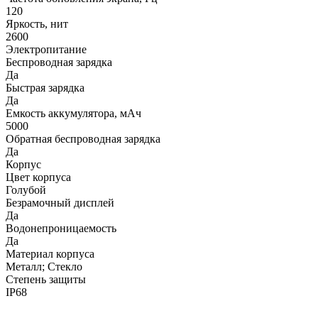
120
Яркость, нит
2600
Электропитание
Беспроводная зарядка
Да
Быстрая зарядка
Да
Емкость аккумулятора, мАч
5000
Обратная беспроводная зарядка
Да
Корпус
Цвет корпуса
Голубой
Безрамочный дисплей
Да
Водонепроницаемость
Да
Материал корпуса
Металл; Стекло
Степень защиты
IP68