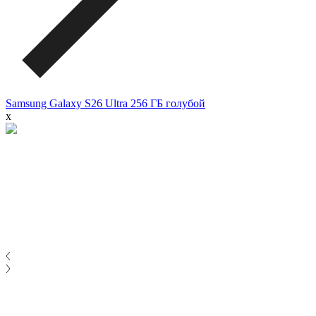
Samsung Galaxy S26 Ultra 256 ГБ голубой
x