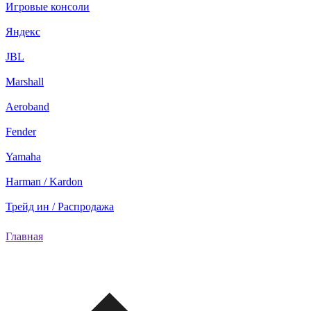
Игровые консоли
Яндекс
JBL
Marshall
Aeroband
Fender
Yamaha
Harman / Kardon
Трейд ин / Распродажа
Главная