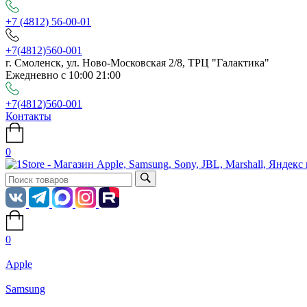
+7 (4812) 56-00-01
+7(4812)560-001
г. Смоленск, ул. Ново-Московская 2/8, ТРЦ "Галактика"
Ежедневно с 10:00 21:00
+7(4812)560-001
Контакты
0
0
Apple
Samsung