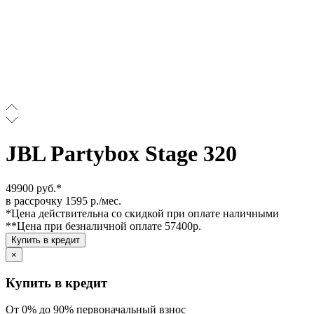
JBL Partybox Stage 320
49900 руб.*
в рассрочку 1595 р./мес.
*Цена действительна со скидкой при оплате наличными
**Цена при безналичной оплате 57400р.
Купить в кредит
×
Купить в кредит
От 0% до 90% первоначальный взнос