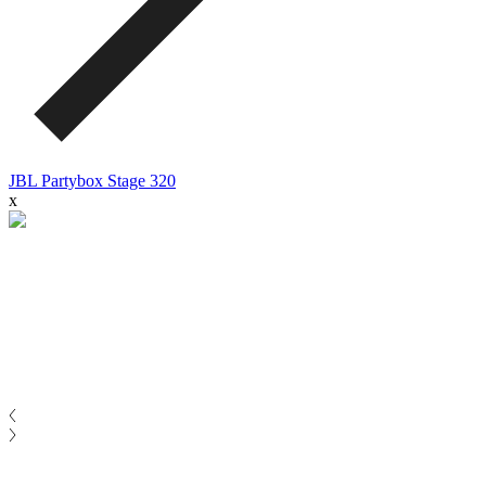
JBL Partybox Stage 320
x