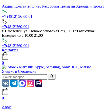
Акции
Контакты
О нас
Рассрочка
Трейд ин
Аренда и прокат
+7 (4812) 56-00-01
+7(4812)560-001
г. Смоленск, ул. Ново-Московская 2/8, ТРЦ "Галактика"
Ежедневно с 10:00 21:00
+7(4812)560-001
Контакты
0
0
Apple