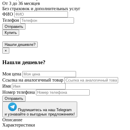
От 3 до 36 месяцев
Без страховок и дополнительных услуг
ФИО
Телефон
Отправить
Купить
Нашли дешевле?
×
Нашли дешевле?
Моя цена
Ссылка на аналогичный товар
Имя
Номер телефона
Отправить
Подпишитесь на наш Telegram
и узнавайте о выгодных предложениях!
Описание
Характеристики