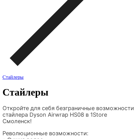
Стайлеры
Стайлеры
Откройте для себя безграничные возможности
стайлера Dyson Airwrap HS08 в 1Store
Смоленск!
Революционные возможности: