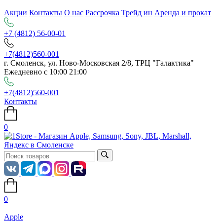
Акции
Контакты
О нас
Рассрочка
Трейд ин
Аренда и прокат
+7 (4812) 56-00-01
+7(4812)560-001
г. Смоленск, ул. Ново-Московская 2/8, ТРЦ "Галактика"
Ежедневно с 10:00 21:00
+7(4812)560-001
Контакты
0
0
Apple