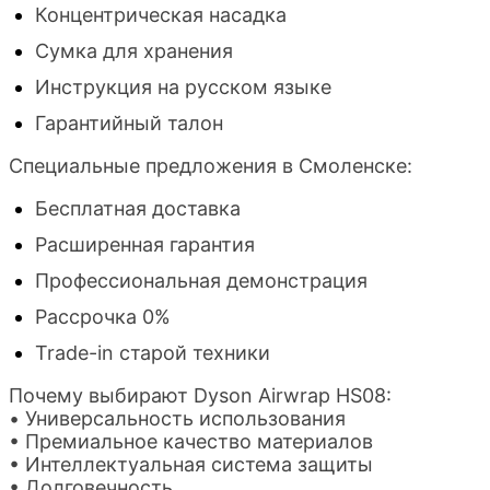
Концентрическая насадка
Сумка для хранения
Инструкция на русском языке
Гарантийный талон
Специальные предложения в Смоленске:
Бесплатная доставка
Расширенная гарантия
Профессиональная демонстрация
Рассрочка 0%
Trade-in старой техники
Почему выбирают Dyson Airwrap HS08:
• Универсальность использования
• Премиальное качество материалов
• Интеллектуальная система защиты
• Долговечность