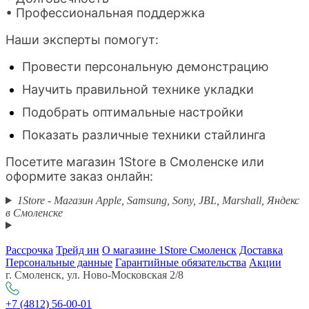
• Профессиональная поддержка
Наши эксперты помогут:
Провести персональную демонстрацию
Научить правильной технике укладки
Подобрать оптимальные настройки
Показать различные техники стайлинга
Посетите магазин 1Store в Смоленске или
оформите заказ онлайн:
1Store - Магазин Apple, Samsung, Sony, JBL, Marshall, Яндекс
в Смоленске
Рассрочка
Трейд ин
О магазине 1Store Смоленск
Доставка
Персональные данные
Гарантийные обязательства
Акции
г. Смоленск, ул. Ново-Московская 2/8
+7 (4812) 56-00-01