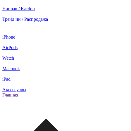
Harman / Kardon
Трейд ин / Распродажа
iPhone
AirPods
Watch
Macbook
iPad
Аксессуары
Главная