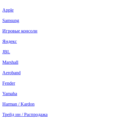
Apple
Samsung
Игровые консоли
Яндекс
JBL
Marshall
Aeroband
Fender
Yamaha
Harman / Kardon
Трейд ин / Распродажа