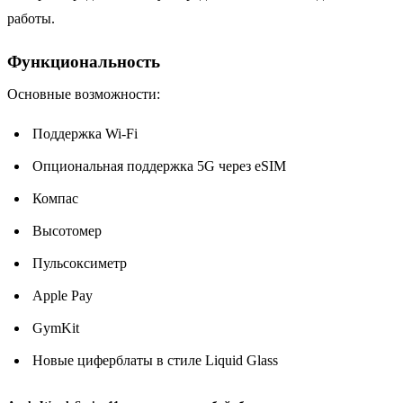
работы.
Функциональность
Основные возможности:
Поддержка Wi-Fi
Опциональная поддержка 5G через eSIM
Компас
Высотомер
Пульсоксиметр
Apple Pay
GymKit
Новые циферблаты в стиле Liquid Glass