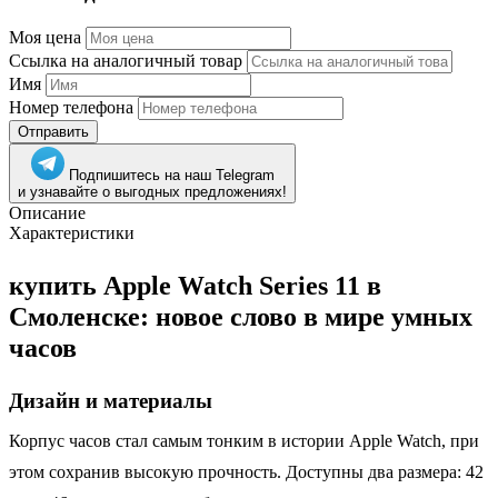
Моя цена
Ссылка на аналогичный товар
Имя
Номер телефона
Отправить
Подпишитесь на наш Telegram
и узнавайте о выгодных предложениях!
Описание
Характеристики
купить Apple Watch Series 11 в
Смоленске: новое слово в мире умных
часов
Дизайн и материалы
Корпус часов стал самым тонким в истории Apple Watch, при
этом сохранив высокую прочность. Доступны два размера: 42