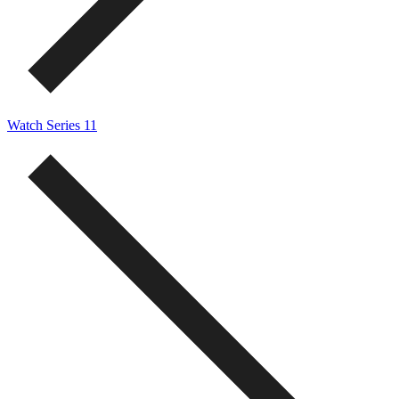
Watch Series 11