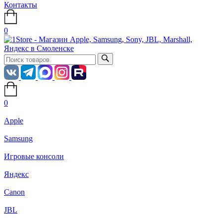
Контакты
0
0
Apple
Samsung
Игровые консоли
Яндекс
Canon
JBL