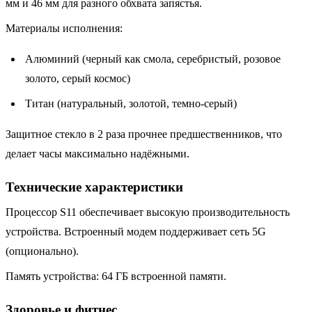
мм и 46 мм для разного обхвата запястья.
Материалы исполнения:
Алюминий (черный как смола, серебристый, розовое
золото, серый космос)
Титан (натуральный, золотой, темно-серый)
Защитное стекло в 2 раза прочнее предшественников, что
делает часы максимально надёжными.
Технические характеристики
Процессор S11 обеспечивает высокую производительность
устройства. Встроенный модем поддерживает сеть 5G
(опционально).
Память устройства: 64 ГБ встроенной памяти.
Здоровье и фитнес