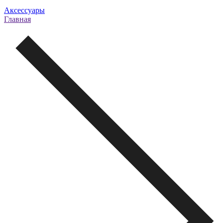
Аксессуары
Главная