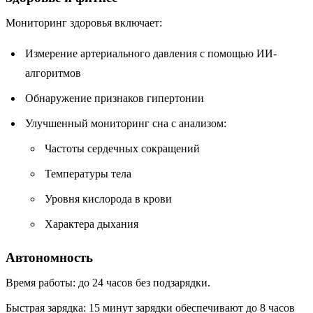
Мониторинг здоровья включает:
Измерение артериального давления с помощью ИИ-
алгоритмов
Обнаружение признаков гипертонии
Улучшенный мониторинг сна с анализом:
Частоты сердечных сокращений
Температуры тела
Уровня кислорода в крови
Характера дыхания
Автономность
Время работы: до 24 часов без подзарядки.
Быстрая зарядка: 15 минут зарядки обеспечивают до 8 часов