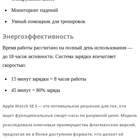
Мониторинг падений
Умный помощник для тренировок
Энергоэффективность
Время работы рассчитано на полный день использования —
до 18 часов активности. Система зарядки впечатляет
скоростью:
15 минут зарядки = 8 часов работы
45 минут = 80% заряда
Apple Watch SE 3 — это оптимальное решение для тех, кто
ищет функциональные смарт-часы по разумной цене. Модель
унаследовала ключевые преимущества флагманских версий,
предлагая их в более доступном формате, что делает её