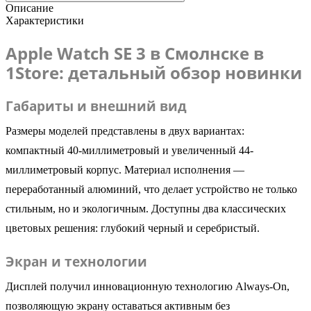
Описание
Характеристики
Apple Watch SE 3 в Смолнске в
1Store: детальный обзор новинки
Габариты и внешний вид
Размеры моделей представлены в двух вариантах:
компактный 40-миллиметровый и увеличенный 44-
миллиметровый корпус. Материал исполнения —
переработанный алюминий, что делает устройство не только
стильным, но и экологичным. Доступны два классических
цветовых решения: глубокий черный и серебристый.
Экран и технологии
Дисплей получил инновационную технологию Always-On,
позволяющую экрану оставаться активным без