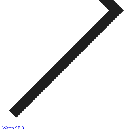
Watch SE 3