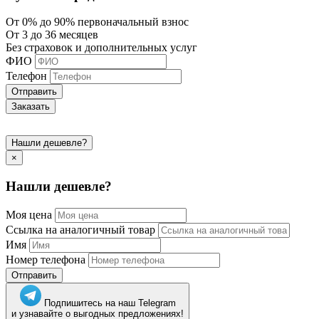
От 0% до 90% первоначальный взнос
От 3 до 36 месяцев
Без страховок и дополнительных услуг
ФИО
Телефон
Отправить
Заказать
Нашли дешевле?
×
Нашли дешевле?
Моя цена
Ссылка на аналогичный товар
Имя
Номер телефона
Отправить
Подпишитесь на наш Telegram
и узнавайте о выгодных предложениях!