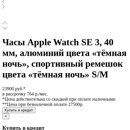
Часы Apple Watch SE 3, 40
мм, алюминий цвета «тёмная
ночь», спортивный ремешок
цвета «тёмная ночь» S/M
23900 руб.*
в рассрочку 764 р./мес.
*Цена действительна со скидкой при оплате наличными
**Цена при безналичной оплате 27500р.
Купить в кредит
×
Купить в кредит