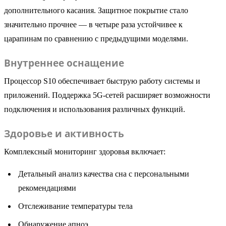
дополнительного касания. Защитное покрытие стало
значительно прочнее — в четыре раза устойчивее к
царапинам по сравнению с предыдущими моделями.
Внутреннее оснащение
Процессор S10 обеспечивает быструю работу системы и
приложений. Поддержка 5G-сетей расширяет возможности
подключения и использования различных функций.
Здоровье и активность
Комплексный мониторинг здоровья включает:
Детальный анализ качества сна с персональными
рекомендациями
Отслеживание температуры тела
Обнаружение апноэ