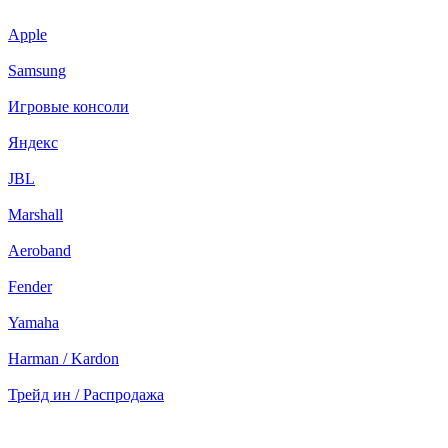
Apple
Samsung
Игровые консоли
Яндекс
JBL
Marshall
Aeroband
Fender
Yamaha
Harman / Kardon
Трейд ин / Распродажа