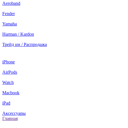
Aeroband
Fender
Yamaha
Harman / Kardon
Трейд ин / Распродажа
iPhone
AirPods
Watch
Macbook
iPad
Аксессуары
Главная