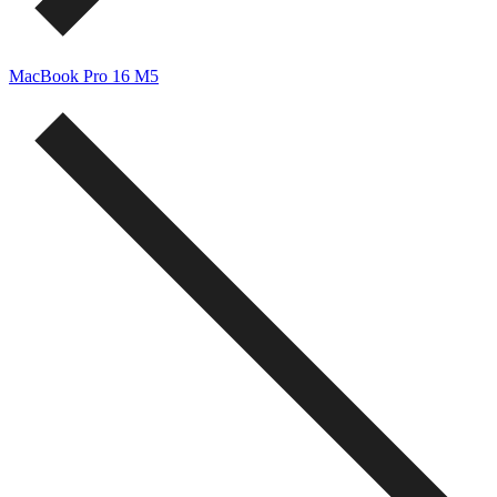
MacBook Pro 16 M5