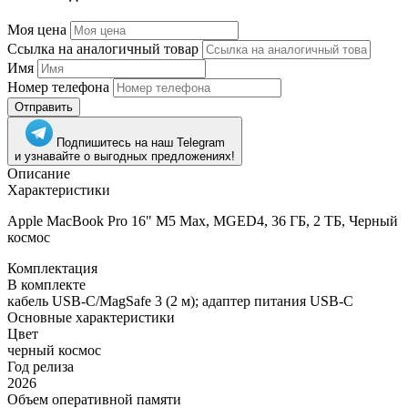
Моя цена
Ссылка на аналогичный товар
Имя
Номер телефона
Отправить
Подпишитесь на наш Telegram
и узнавайте о выгодных предложениях!
Описание
Характеристики
Apple MacBook Pro 16" M5 Max, MGED4, 36 ГБ, 2 ТБ, Черный
космос
Комплектация
В комплекте
кабель USB-C/MagSafe 3 (2 м); адаптер питания USB-C
Основные характеристики
Цвет
черный космос
Год релиза
2026
Объем оперативной памяти