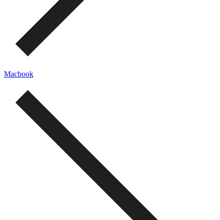
Macbook