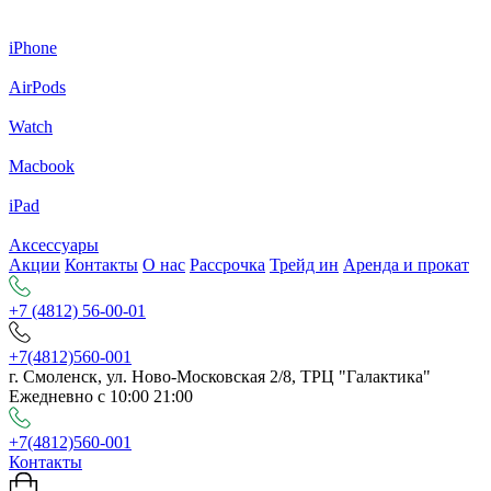
iPhone
AirPods
Watch
Macbook
iPad
Аксессуары
Акции
Контакты
О нас
Рассрочка
Трейд ин
Аренда и прокат
+7 (4812) 56-00-01
+7(4812)560-001
г. Смоленск, ул. Ново-Московская 2/8, ТРЦ "Галактика"
Ежедневно с 10:00 21:00
+7(4812)560-001
Контакты