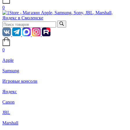
0
0
Apple
Samsung
Игровые консоли
Яндекс
Canon
JBL
Marshall