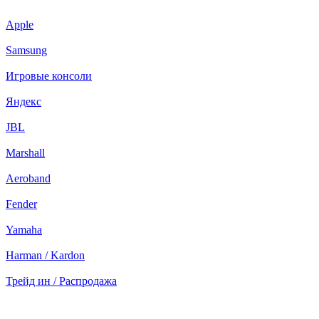
Apple
Samsung
Игровые консоли
Яндекс
JBL
Marshall
Aeroband
Fender
Yamaha
Harman / Kardon
Трейд ин / Распродажа