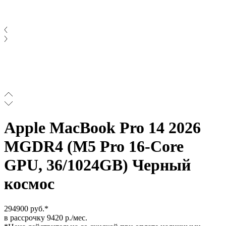
Apple MacBook Pro 14 2026
MGDR4 (M5 Pro 16-Core
GPU, 36/1024GB) Черный
космос
294900 руб.*
в рассрочку 9420 р./мес.