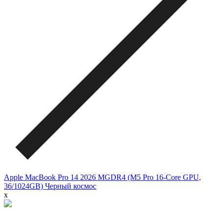
Apple MacBook Pro 14 2026 MGDR4 (M5 Pro 16-Core GPU,
36/1024GB) Черный космос
x