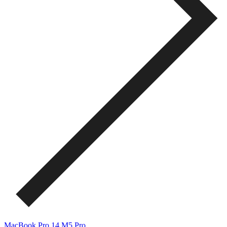
MacBook Pro 14 M5 Pro