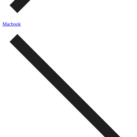
Macbook