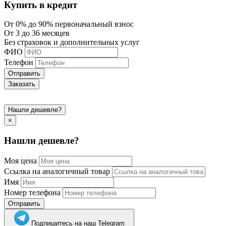
Купить в кредит
От 0% до 90% первоначальный взнос
От 3 до 36 месяцев
Без страховок и дополнительных услуг
ФИО
Телефон
Отправить
Заказать
Нашли дешевле?
×
Нашли дешевле?
Моя цена
Ссылка на аналогичный товар
Имя
Номер телефона
Отправить
Подпишитесь на наш Telegram