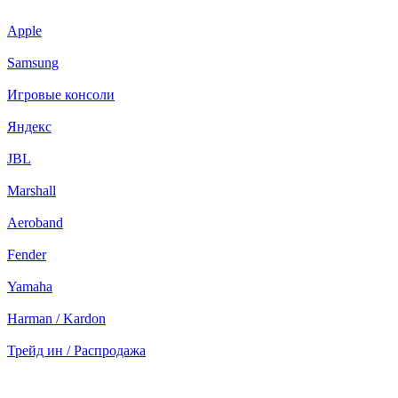
Apple
Samsung
Игровые консоли
Яндекс
JBL
Marshall
Aeroband
Fender
Yamaha
Harman / Kardon
Трейд ин / Распродажа