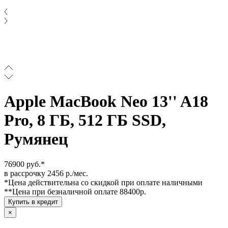
Apple MacBook Neo 13'' A18
Pro, 8 ГБ, 512 ГБ SSD,
Румянец
76900 руб.*
в рассрочку 2456 р./мес.
*Цена действительна со скидкой при оплате наличными
**Цена при безналичной оплате 88400р.
Купить в кредит
×