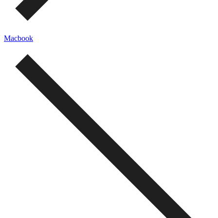
Macbook