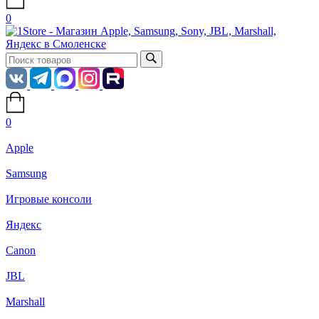
0
0
Apple
Samsung
Игровые консоли
Яндекс
Canon
JBL
Marshall