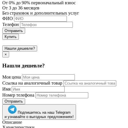
От 0% до 90% первоначальный взнос
От 3 до 36 месяцев
Без страховок и дополнительных услуг
ФИО
Телефон
Отправить
Купить
Нашли дешевле?
×
Нашли дешевле?
Моя цена
Ссылка на аналогичный товар
Имя
Номер телефона
Отправить
Подпишитесь на наш Telegram
и узнавайте о выгодных предложениях!
Описание
Характеристики