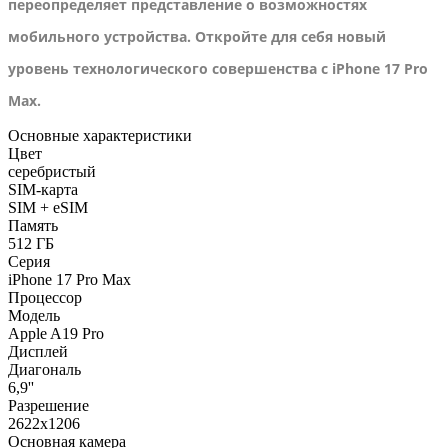
переопределяет представление о возможностях
мобильного устройства. Откройте для себя новый
уровень технологического совершенства с iPhone 17 Pro
Max.
Основные характеристики
Цвет
серебристый
SIM-карта
SIM + eSIM
Память
512 ГБ
Серия
iPhone 17 Pro Max
Процессор
Модель
Apple A19 Pro
Дисплей
Диагональ
6,9''
Разрешение
2622x1206
Основная камера