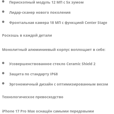
Перископный модуль 12 МП с 5x зумом
Лидар-сканер нового поколения
Фронтальная камера
18 МП с функцией Center Stage
Роскошь в каждой детали
Монолитный алюминиевый корпус воплощает в себе:
Усовершенствованное стекло Ceramic Shield 2
Защита по стандарту IP68
Эргономичный дизайн с оптимизированным весом
Технологическое превосходство
iPhone 17 Pro Max оснащён самыми передовыми