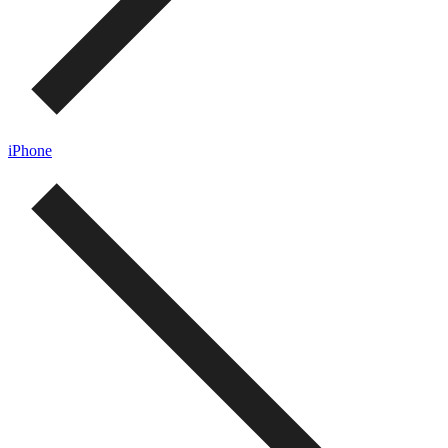
iPhone