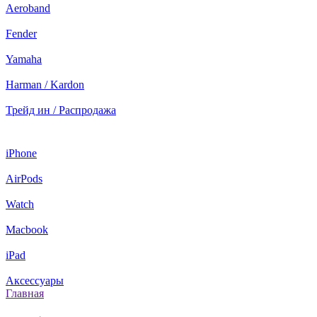
Aeroband
Fender
Yamaha
Harman / Kardon
Трейд ин / Распродажа
iPhone
AirPods
Watch
Macbook
iPad
Аксессуары
Главная