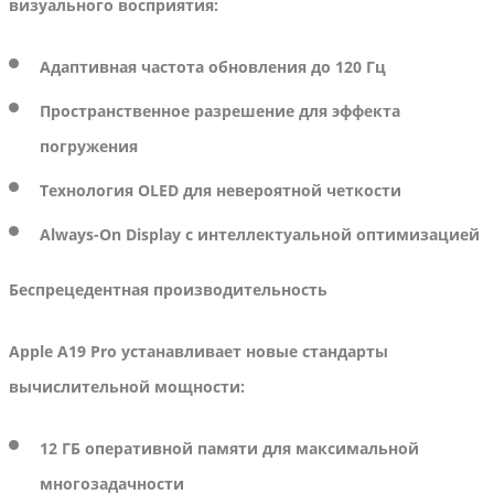
визуального восприятия:
Адаптивная частота обновления до 120 Гц
Пространственное разрешение для эффекта
погружения
Технология OLED для невероятной четкости
Always-On Display с интеллектуальной оптимизацией
Беспрецедентная производительность
Apple A19 Pro устанавливает новые стандарты
вычислительной мощности:
12 ГБ оперативной памяти для максимальной
многозадачности