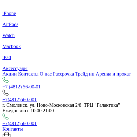
iPhone
AirPods
Watch
Macbook
iPad
Аксессуары
Акции
Контакты
О нас
Рассрочка
Трейд ин
Аренда и прокат
+7 (4812) 56-00-01
+7(4812)560-001
г. Смоленск, ул. Ново-Московская 2/8, ТРЦ "Галактика"
Ежедневно с 10:00 21:00
+7(4812)560-001
Контакты