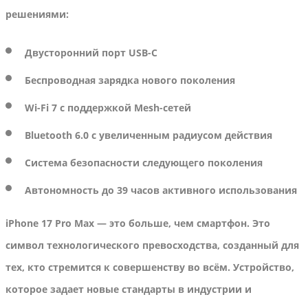
решениями:
Двусторонний порт USB-C
Беспроводная зарядка нового поколения
Wi-Fi 7 с поддержкой Mesh-сетей
Bluetooth 6.0 с увеличенным радиусом действия
Система безопасности следующего поколения
Автономность до 39 часов активного использования
iPhone 17 Pro Max — это больше, чем смартфон. Это
символ технологического превосходства, созданный для
тех, кто стремится к совершенству во всём. Устройство,
которое задает новые стандарты в индустрии и