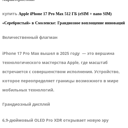
купить
Apple iPhone 17 Pro Max 512 ГБ (eSIM + nano SIM)
«Серебристый» в Смоленске: Грандиозное воплощение инноваций
Величественный флагман
iPhone 17 Pro Max вышел в 2025 году — это вершина
технологического мастерства Apple, где масштаб
встречается с совершенством исполнения. Устройство,
которое переопределяет границы возможного в мире
мобильных технологий.
Грандиозный дисплей
6,9-дюймовый OLED Pro XDR открывает новую эру