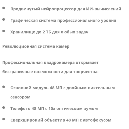
Продвинутый нейропроцессор для ИИ-вычислений
Графическая система профессионального уровня
Хранилище до 2 ТБ для любых задач
Революционная система камер
Профессиональная квадрокамера открывает
безграничные возможности для творчества:
Основной модуль 48 МП с двойным пиксельным
сенсором
Телефото 48 МП с 10x оптическим зумом
Сверхширокий объектив 48 МП с автофокусом