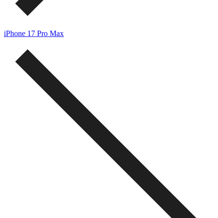
iPhone 17 Pro Max