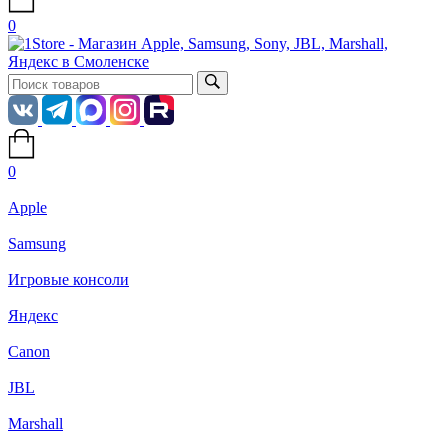
0
0
Apple
Samsung
Игровые консоли
Яндекс
Canon
JBL
Marshall