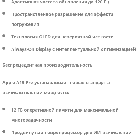
Адаптивная частота обновления до 120 Гц
Пространственное разрешение для эффекта
погружения
Технология OLED для невероятной четкости
Always-On Display с интеллектуальной оптимизацией
Беспрецедентная производительность
Apple A19 Pro устанавливает новые стандарты
вычислительной мощности:
12 ГБ оперативной памяти для максимальной
многозадачности
Продвинутый нейропроцессор для ИИ-вычислений