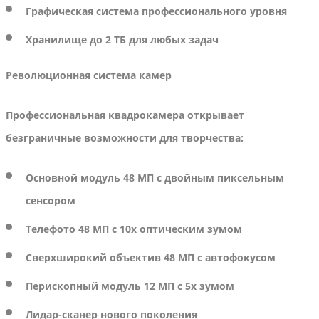
Графическая система профессионального уровня
Хранилище до 2 ТБ для любых задач
Революционная система камер
Профессиональная квадрокамера открывает
безграничные возможности для творчества:
Основной модуль 48 МП с двойным пиксельным
сенсором
Телефото 48 МП с 10x оптическим зумом
Сверхширокий объектив 48 МП с автофокусом
Перископный модуль 12 МП с 5x зумом
Лидар-сканер нового поколения