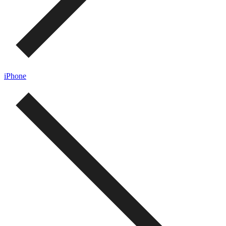
iPhone