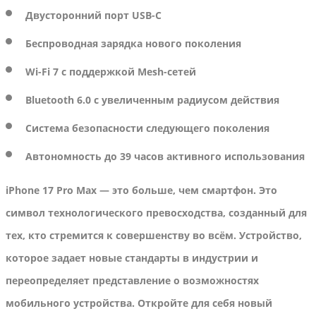
Двусторонний порт USB-C
Беспроводная зарядка нового поколения
Wi-Fi 7 с поддержкой Mesh-сетей
Bluetooth 6.0 с увеличенным радиусом действия
Система безопасности следующего поколения
Автономность до 39 часов активного использования
iPhone 17 Pro Max — это больше, чем смартфон. Это
символ технологического превосходства, созданный для
тех, кто стремится к совершенству во всём. Устройство,
которое задает новые стандарты в индустрии и
переопределяет представление о возможностях
мобильного устройства. Откройте для себя новый