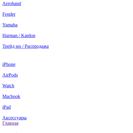
Aeroband
Fender
Yamaha
Harman / Kardon
Трейд ин / Распродажа
iPhone
AirPods
Watch
Macbook
iPad
Аксессуары
Главная