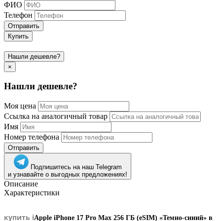
ФИО
Телефон
Отправить
Купить
Нашли дешевле?
×
Нашли дешевле?
Моя цена
Ссылка на аналогичный товар
Имя
Номер телефона
Отправить
Подпишитесь на наш Telegram
и узнавайте о выгодных предложениях!
Описание
Характеристики
купить i
Apple iPhone 17 Pro Max 256 ГБ (eSIM) «Темно-синий» в