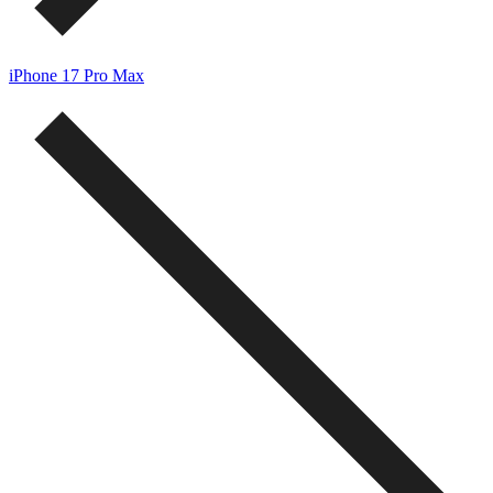
iPhone 17 Pro Max