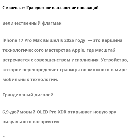
Смоленске: Грандиозное воплощение инноваций
Величественный флагман
iPhone 17 Pro Max вышел в 2025 году — это вершина
технологического мастерства Apple, где масштаб
встречается с совершенством исполнения. Устройство,
которое переопределяет границы возможного в мире
мобильных технологий.
Грандиозный дисплей
6,9-дюймовый OLED Pro XDR открывает новую эру
визуального восприятия: