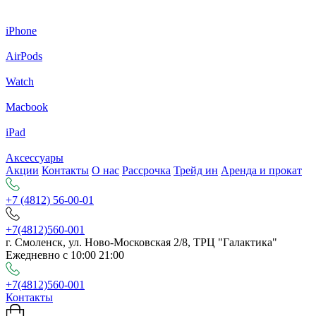
iPhone
AirPods
Watch
Macbook
iPad
Аксессуары
Акции
Контакты
О нас
Рассрочка
Трейд ин
Аренда и прокат
+7 (4812) 56-00-01
+7(4812)560-001
г. Смоленск, ул. Ново-Московская 2/8, ТРЦ "Галактика"
Ежедневно с 10:00 21:00
+7(4812)560-001
Контакты