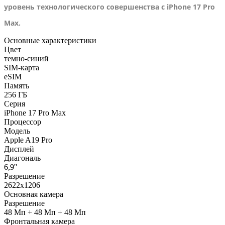
уровень технологического совершенства с iPhone 17 Pro
Max.
Основные характеристики
Цвет
темно-синий
SIM-карта
eSIM
Память
256 ГБ
Серия
iPhone 17 Pro Max
Процессор
Модель
Apple A19 Pro
Дисплей
Диагональ
6,9''
Разрешение
2622x1206
Основная камера
Разрешение
48 Мп + 48 Мп + 48 Мп
Фронтальная камера