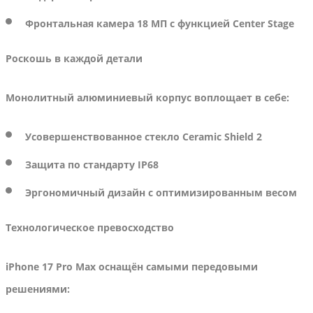
Фронтальная камера
18 МП с функцией Center Stage
Роскошь в каждой детали
Монолитный алюминиевый корпус воплощает в себе:
Усовершенствованное стекло Ceramic Shield 2
Защита по стандарту IP68
Эргономичный дизайн с оптимизированным весом
Технологическое превосходство
iPhone 17 Pro Max оснащён самыми передовыми
решениями: