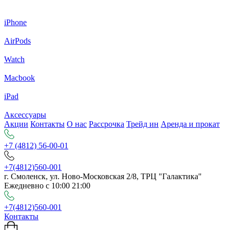
iPhone
AirPods
Watch
Macbook
iPad
Аксессуары
Акции
Контакты
О нас
Рассрочка
Трейд ин
Аренда и прокат
+7 (4812) 56-00-01
+7(4812)560-001
г. Смоленск, ул. Ново-Московская 2/8, ТРЦ "Галактика"
Ежедневно с 10:00 21:00
+7(4812)560-001
Контакты