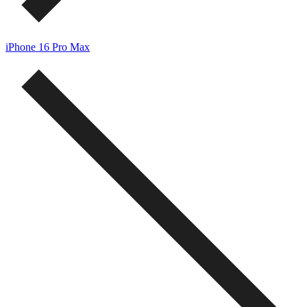
iPhone 16 Pro Max