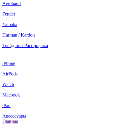
Aeroband
Fender
Yamaha
Harman / Kardon
Трейд ин / Распродажа
iPhone
AirPods
Watch
Macbook
iPad
Аксессуары
Главная