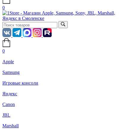
0
0
Apple
Samsung
Игровые консоли
Яндекс
Canon
JBL
Marshall