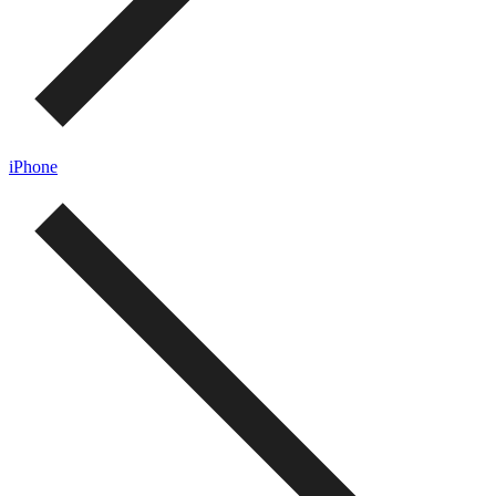
iPhone