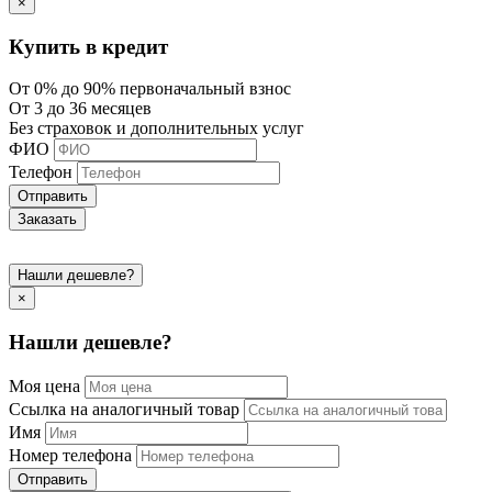
×
Купить в кредит
От 0% до 90% первоначальный взнос
От 3 до 36 месяцев
Без страховок и дополнительных услуг
ФИО
Телефон
Отправить
Заказать
Нашли дешевле?
×
Нашли дешевле?
Моя цена
Ссылка на аналогичный товар
Имя
Номер телефона
Отправить