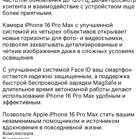
контента и взаимодействие с устройством еще
более приятными.
Камера iPhone 16 Pro Max с улучшенной
системой из четырех объективов открывает
новые горизонты для фото- и видеосъемки,
позволяя захватывать детализированные и
четкие изображения даже в сложных условиях
освещения.
С улучшенной системой Face ID ваш смартфон
остается надежно защищенным, а поддержка
быстрой беспроводной зарядки MagSafe и
длительное время автономной работы делают
использование iPhone 16 Pro Max удобным и
эффективным.
Позвольте Apple iPhone 16 Pro Max стать вашим
незаменимым помощником и источником
вдохновения в повседневной жизни.
Комплектация
В комплекте