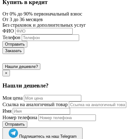
Купить в кредит
От 0% до 90% первоначальный взнос
От 3 до 36 месяцев
Без страховок и дополнительных услуг
ФИО
Телефон
Отправить
Заказать
Нашли дешевле?
×
Нашли дешевле?
Моя цена
Ссылка на аналогичный товар
Имя
Номер телефона
Отправить
Подпишитесь на наш Telegram