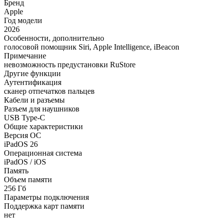
Бренд
Apple
Год модели
2026
Особенности, дополнительно
голосовой помощник Siri, Apple Intelligence, iBeacon
Примечание
невозможность предустановки RuStore
Другие функции
Аутентификация
сканер отпечатков пальцев
Кабели и разъемы
Разъем для наушников
USB Type-C
Общие характеристики
Версия ОС
iPadOS 26
Операционная система
iPadOS / iOS
Память
Объем памяти
256 Гб
Параметры подключения
Поддержка карт памяти
нет