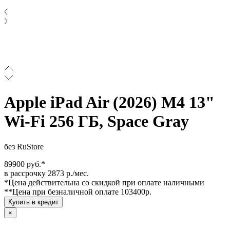
Apple iPad Air (2026) M4 13"
Wi-Fi 256 ГБ, Space Gray
без RuStore
89900 руб.*
в рассрочку 2873 р./мес.
*Цена действительна со скидкой при оплате наличными
**Цена при безналичной оплате 103400р.
Купить в кредит
×