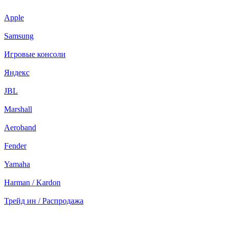
Apple
Samsung
Игровые консоли
Яндекс
JBL
Marshall
Aeroband
Fender
Yamaha
Harman / Kardon
Трейд ин / Распродажа