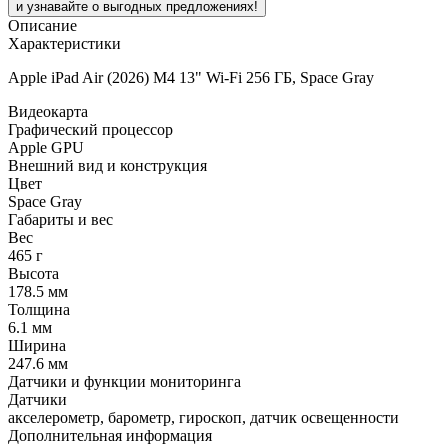
и узнавайте о выгодных предложениях!
Описание
Характеристики
Apple iPad Air (2026) M4 13" Wi-Fi 256 ГБ, Space Gray
Видеокарта
Графический процессор
Apple GPU
Внешний вид и конструкция
Цвет
Space Gray
Габариты и вес
Вес
465 г
Высота
178.5 мм
Толщина
6.1 мм
Ширина
247.6 мм
Датчики и функции мониторинга
Датчики
акселерометр, барометр, гироскоп, датчик освещенности
Дополнительная информация