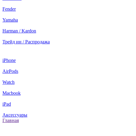
Fender
Yamaha
Harman / Kardon
Трейд ин / Распродажа
iPhone
AirPods
Watch
Macbook
iPad
Аксессуары
Главная