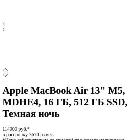
Apple MacBook Air 13" M5,
MDHE4, 16 ГБ, 512 ГБ SSD,
Темная ночь
114900 руб.*
в рассрочку 3670 р./мес.