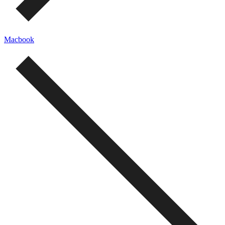
Macbook