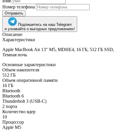
Имя
Номер телефона
Отправить
Подпишитесь на наш Telegram
и узнавайте о выгодных предложениях!
Описание
Характеристики
Apple MacBook Air 13" M5, MDHE4, 16 ГБ, 512 ГБ SSD,
Темная ночь
Основные характеристики
Объем накопителя
512 ГБ
Объем оперативной памяти
16 ГБ
Bluetooth
Bluetooth 6
Thunderbolt 3 (USB-C)
2 порта
Количество ядер
10
Процессор
Apple M5