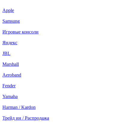
Apple
Samsung
Игровые консоли
Яндекс
JBL
Marshall
Aeroband
Fender
Yamaha
Harman / Kardon
Трейд ин / Распродажа