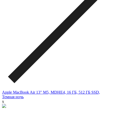
Apple MacBook Air 13" M5, MDHE4, 16 ГБ, 512 ГБ SSD,
Темная ночь
x